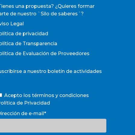
Tienes una propuesta? ¿Quieres formar
arte de nuestro `Silo de saberes´?
viso Legal
olítica de privacidad
olítica de Transparencia
olítica de Evaluación de Proveedores
uscribirse a nuestro boletín de actividades
Acepto los términos y condiciones
olítica de Privacidad
irección de e-mail*