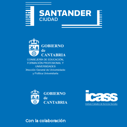
Con la colaboración