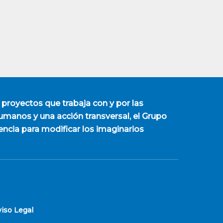
 proyectos que trabaja con y por las
manos y una acción transversal, el Grupo
encia para modificar los imaginarios
viso Legal