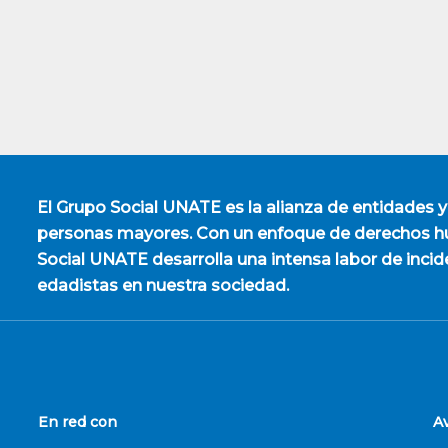
El
Grupo Social UNATE
es la alianza de entidades y
personas mayores. Con un enfoque de derechos hu
Social UNATE desarrolla una intensa labor de incid
edadistas en nuestra sociedad.
En red con
A