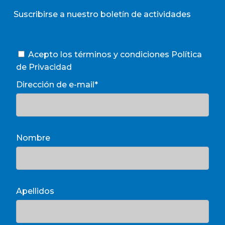
Suscribirse a nuestro boletín de actividades
Acepto los términos y condiciones
Política
de Privacidad
Dirección de e-mail*
Nombre
Apellidos