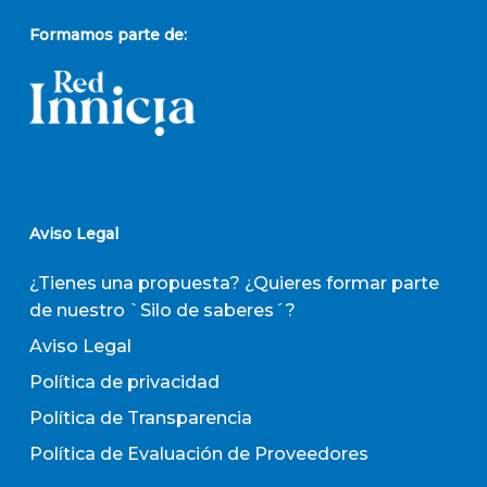
Formamos parte de:
Aviso Legal
¿Tienes una propuesta? ¿Quieres formar parte
de nuestro `Silo de saberes´?
Aviso Legal
Política de privacidad
Política de Transparencia
Política de Evaluación de Proveedores