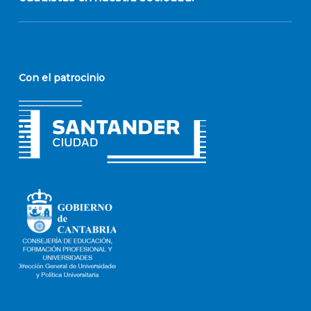
Con el patrocinio