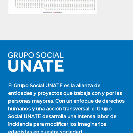
El
Grupo Social UNATE
es la alianza de
entidades y proyectos que trabaja con y por las
personas mayores. Con un enfoque de derechos
humanos y una acción transversal, el Grupo
Social UNATE desarrolla una intensa labor de
incidencia para modificar los imaginarios
edadistas en nuestra sociedad.