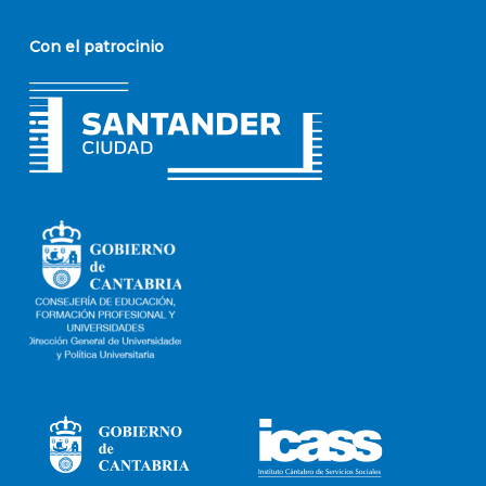
Con el patrocinio