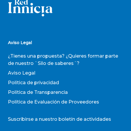
Aviso Legal
¿Tienes una propuesta? ¿Quieres formar parte
de nuestro `Silo de saberes´?
Aviso Legal
Política de privacidad
Política de Transparencia
Política de Evaluación de Proveedores
Suscribirse a nuestro boletín de actividades