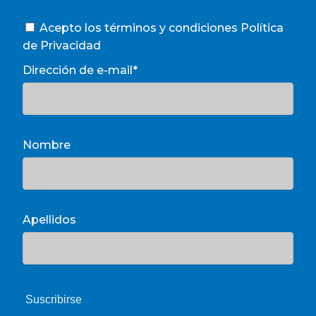
Acepto los términos y condiciones
Política
de Privacidad
Dirección de e-mail*
Nombre
Apellidos