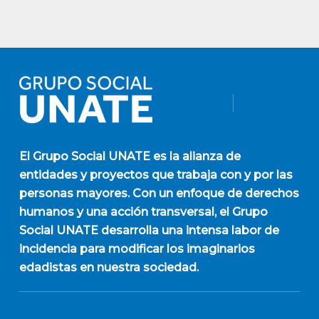
El
Grupo Social UNATE
es la alianza de
entidades y proyectos que trabaja con y por las
personas mayores. Con un enfoque de derechos
humanos y una acción transversal, el Grupo
Social UNATE desarrolla una intensa labor de
incidencia para modificar los imaginarios
edadistas en nuestra sociedad.