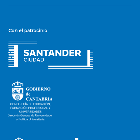
Con el patrocinio