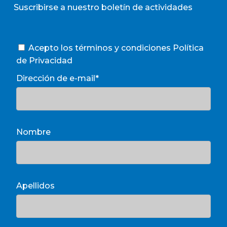
Suscribirse a nuestro boletín de actividades
Acepto los términos y condiciones
Política
de Privacidad
Dirección de e-mail*
Nombre
Apellidos