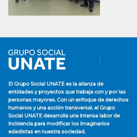
El
Grupo Social UNATE
es la alianza de
entidades y proyectos que trabaja con y por las
personas mayores. Con un enfoque de derechos
humanos y una acción transversal, el Grupo
Social UNATE desarrolla una intensa labor de
incidencia para modificar los imaginarios
edadistas en nuestra sociedad.