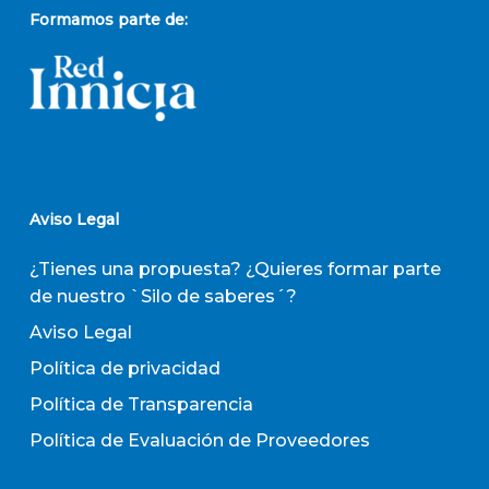
Formamos parte de:
Aviso Legal
¿Tienes una propuesta? ¿Quieres formar parte
de nuestro `Silo de saberes´?
Aviso Legal
Política de privacidad
Política de Transparencia
Política de Evaluación de Proveedores