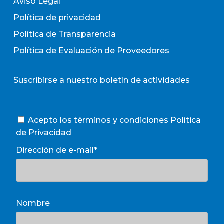
Aviso Legal
Política de privacidad
Política de Transparencia
Política de Evaluación de Proveedores
Suscribirse a nuestro boletín de actividades
Acepto los términos y condiciones
Política
de Privacidad
Dirección de e-mail*
Nombre