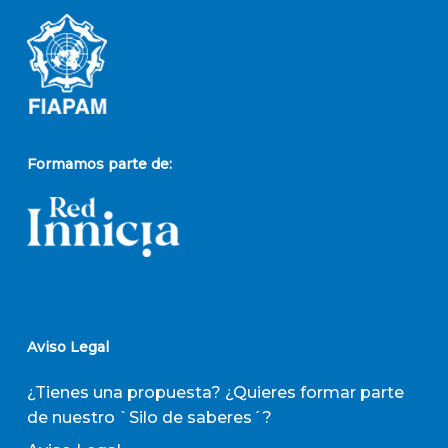
Formamos parte de:
Aviso Legal
¿Tienes una propuesta? ¿Quieres formar parte
de nuestro `Silo de saberes´?