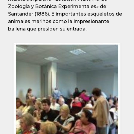
Zoología y Botánica Experimentales» de
Santander (1886). E importantes esqueletos de
animales marinos como la impresionante
ballena que presiden su entrada.