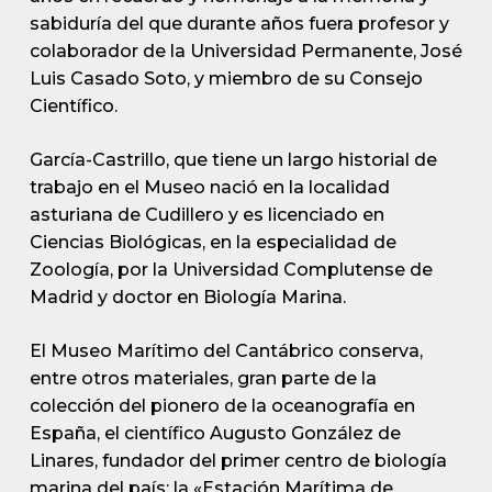
sabiduría del que durante años fuera profesor y
colaborador de la Universidad Permanente, José
Luis Casado Soto, y miembro de su Consejo
Científico.
García-Castrillo, que tiene un largo historial de
trabajo en el Museo nació en la localidad
asturiana de Cudillero y es licenciado en
Ciencias Biológicas, en la especialidad de
Zoología, por la Universidad Complutense de
Madrid y doctor en Biología Marina.
El Museo Marítimo del Cantábrico conserva,
entre otros materiales, gran parte de la
colección del pionero de la oceanografía en
España, el científico Augusto González de
Linares, fundador del primer centro de biología
marina del país: la «Estación Marítima de