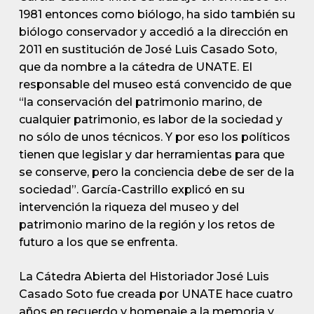
1981 entonces como biólogo, ha sido también su
biólogo conservador y accedió a la dirección en
2011 en sustitución de José Luis Casado Soto,
que da nombre a la cátedra de UNATE. El
responsable del museo está convencido de que
“la conservación del patrimonio marino, de
cualquier patrimonio, es labor de la sociedad y
no sólo de unos técnicos. Y por eso los políticos
tienen que legislar y dar herramientas para que
se conserve, pero la conciencia debe de ser de la
sociedad”. García-Castrillo explicó en su
intervención la riqueza del museo y del
patrimonio marino de la región y los retos de
futuro a los que se enfrenta.
La Cátedra Abierta del Historiador José Luis
Casado Soto fue creada por UNATE hace cuatro
años en recuerdo y homenaje a la memoria y