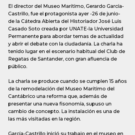
El director del Museo Marítimo, Gerardo García-
Castrillo, fue el protagonista ayer -26 de junio-
de la Cátedra Abierta del Historiador José Luis
Casado Soto creada por UNATE-la Universidad
Permanente para abordar temas de actualidad
y abrir el debate con la ciudadanía. La charla ha
tenido lugar en el escenario habitual del Club de
Regatas de Santander, con gran afluencia de
público.
La charla se produce cuando se cumplen 15 años
de la remodelación del Museo Marítimo del
Cantábrico una reforma que, además de
presentar una nueva fisonomía, supuso un
cambio de concepto. La instalación es una de
las más visitadas en la región.
García-Castrillo inició su trabajo en el museo en