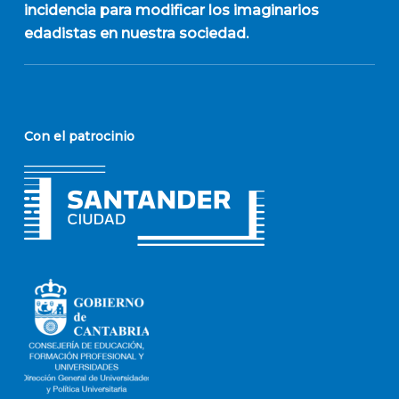
incidencia para modificar los imaginarios
edadistas en nuestra sociedad.
Con el patrocinio