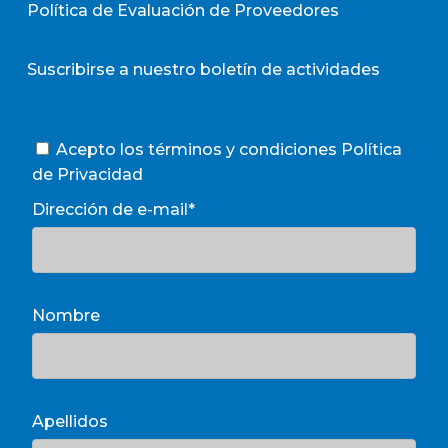
Política de Evaluación de Proveedores
Suscribirse a nuestro boletín de actividades
Acepto los términos y condiciones
Política
de Privacidad
Dirección de e-mail*
Nombre
Apellidos