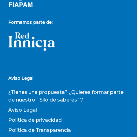
Formamos parte de:
Aviso Legal
¿Tienes una propuesta? ¿Quieres formar parte
de nuestro `Silo de saberes´?
Aviso Legal
Política de privacidad
Política de Transparencia