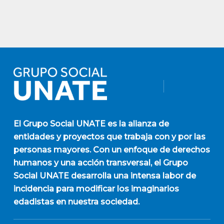
El
Grupo Social UNATE
es la alianza de
entidades y proyectos que trabaja con y por las
personas mayores. Con un enfoque de derechos
humanos y una acción transversal, el Grupo
Social UNATE desarrolla una intensa labor de
incidencia para modificar los imaginarios
edadistas en nuestra sociedad.