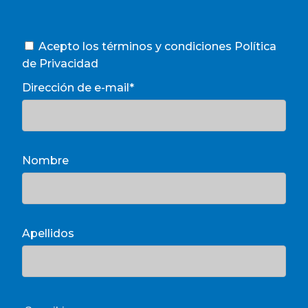
Acepto los términos y condiciones
Política
de Privacidad
Dirección de e-mail*
Nombre
Apellidos