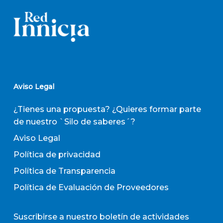
Aviso Legal
¿Tienes una propuesta? ¿Quieres formar parte
de nuestro `Silo de saberes´?
Aviso Legal
Política de privacidad
Política de Transparencia
Política de Evaluación de Proveedores
Suscribirse a nuestro boletín de actividades