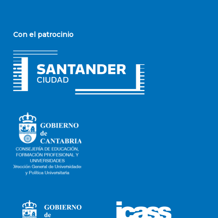
Con el patrocinio