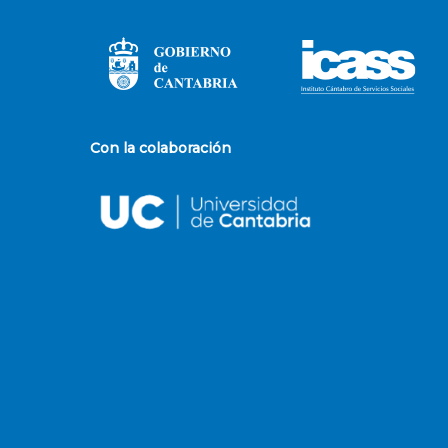
Con la colaboración