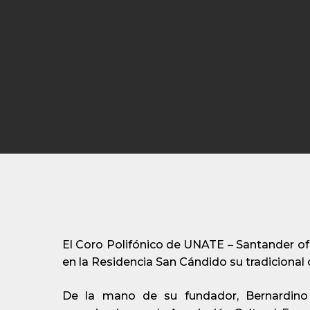
El Coro Polifónico de UNATE – Santander ofr
en la Residencia San Cándido su tradicional 
De la mano de su fundador, Bernardino 