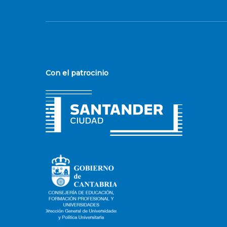
Con el patrocinio