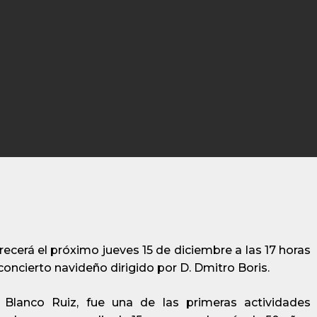
ecerá el próximo jueves 15 de diciembre a las 17 horas
concierto navideño dirigido por D. Dmitro Boris.
Blanco Ruiz, fue una de las primeras actividades