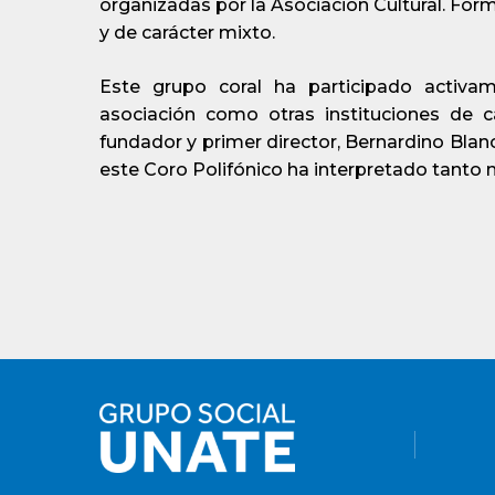
organizadas por la Asociación Cultural. Fo
y de carácter mixto.
Este grupo coral ha participado activa
asociación como otras instituciones de c
fundador y primer director, Bernardino Bla
este Coro Polifónico ha interpretado tanto