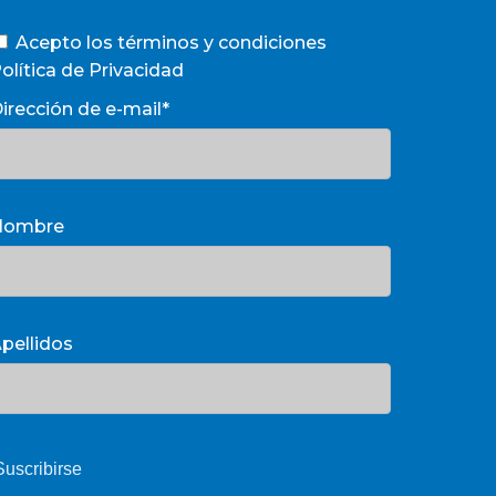
Acepto los términos y condiciones
olítica de Privacidad
irección de e-mail*
Nombre
pellidos