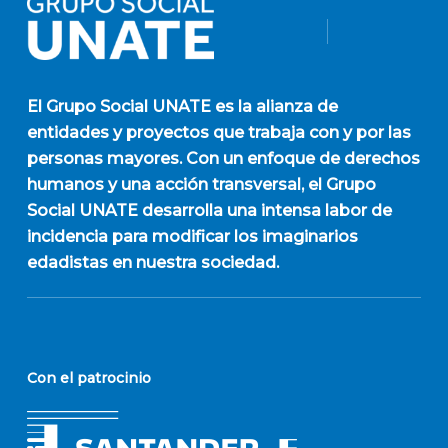
El
Grupo Social UNATE
es la alianza de
entidades y proyectos que trabaja con y por las
personas mayores. Con un enfoque de derechos
humanos y una acción transversal, el Grupo
Social UNATE desarrolla una intensa labor de
incidencia para modificar los imaginarios
edadistas en nuestra sociedad.
Con el patrocinio