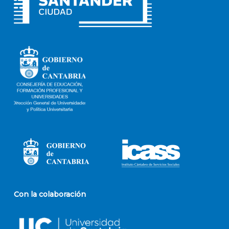
Con la colaboración