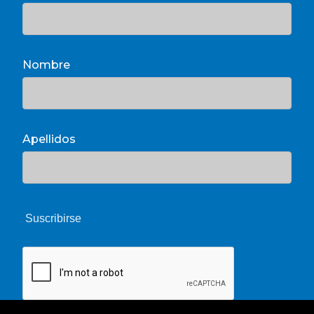
Nombre
Apellidos