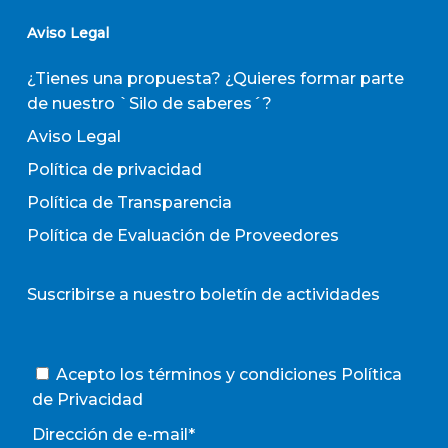
Aviso Legal
¿Tienes una propuesta? ¿Quieres formar parte
de nuestro `Silo de saberes´?
Aviso Legal
Política de privacidad
Política de Transparencia
Política de Evaluación de Proveedores
Suscribirse a nuestro boletín de actividades
Acepto los términos y condiciones
Política
de Privacidad
Dirección de e-mail*