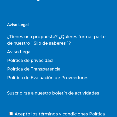
Aviso Legal
¿Tienes una propuesta? ¿Quieres formar parte
de nuestro `Silo de saberes´?
Aviso Legal
Política de privacidad
Política de Transparencia
Política de Evaluación de Proveedores
Suscribirse a nuestro boletín de actividades
Acepto los términos y condiciones
Política