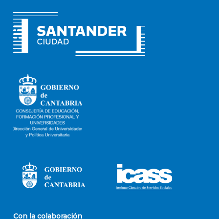
Con la colaboración