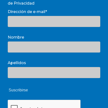
de Privacidad
Dirección de e-mail*
Nombre
Apellidos