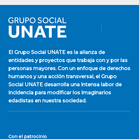
El
Grupo Social UNATE
es la alianza de
entidades y proyectos que trabaja con y por las
personas mayores. Con un enfoque de derechos
humanos y una acción transversal, el Grupo
Social UNATE desarrolla una intensa labor de
incidencia para modificar los imaginarios
edadistas en nuestra sociedad.
Con el patrocinio