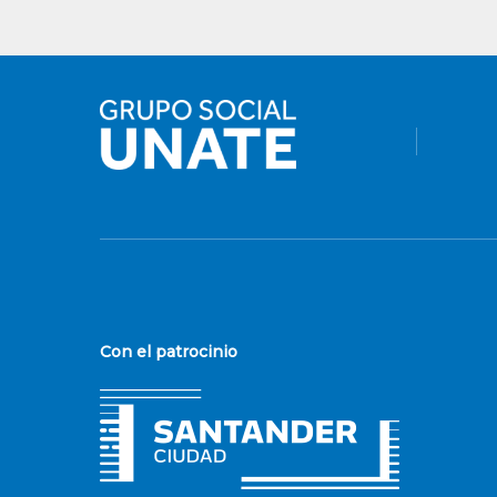
Con el patrocinio