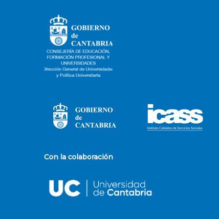
Con la colaboración