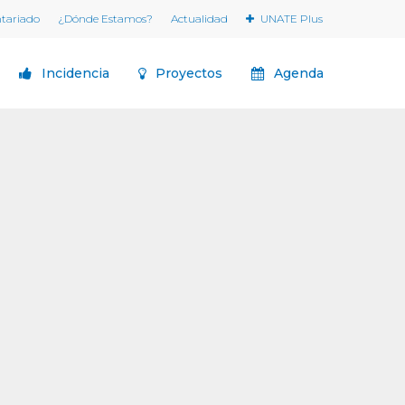
ntariado
¿Dónde Estamos?
Actualidad
UNATE Plus
Incidencia
Proyectos
Agenda