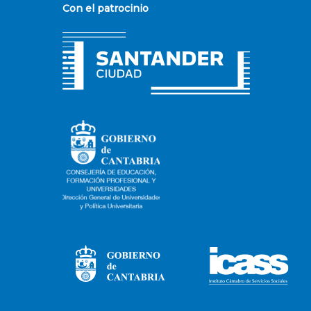
Con el patrocinio