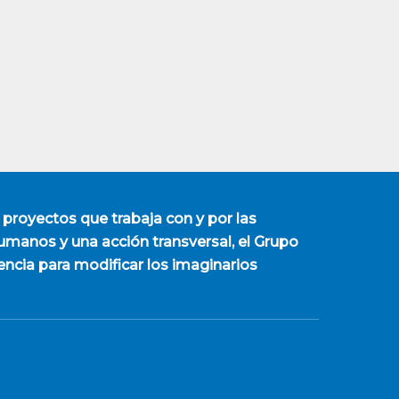
 proyectos que trabaja con y por las
manos y una acción transversal, el Grupo
encia para modificar los imaginarios