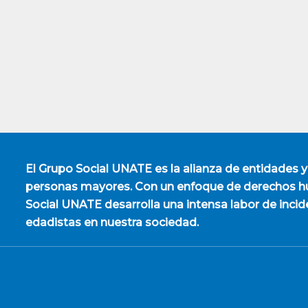
El
Grupo Social UNATE
es la alianza de entidades y
personas mayores. Con un enfoque de derechos hu
Social UNATE desarrolla una intensa labor de incid
edadistas en nuestra sociedad.