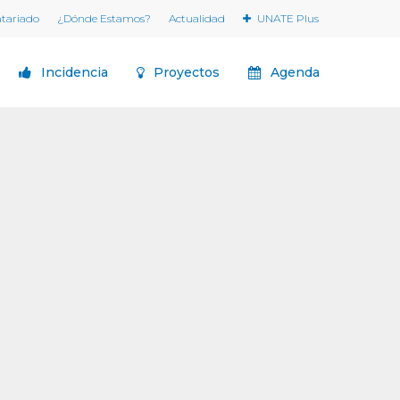
ntariado
¿Dónde Estamos?
Actualidad
UNATE Plus
Incidencia
Proyectos
Agenda