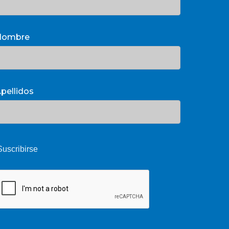
Nombre
pellidos