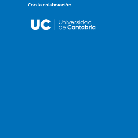
Con la colaboración