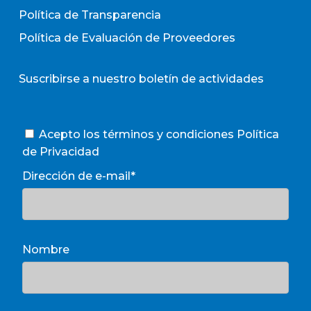
Política de Transparencia
Política de Evaluación de Proveedores
Suscribirse a nuestro boletín de actividades
Acepto los términos y condiciones
Política
de Privacidad
Dirección de e-mail*
Nombre