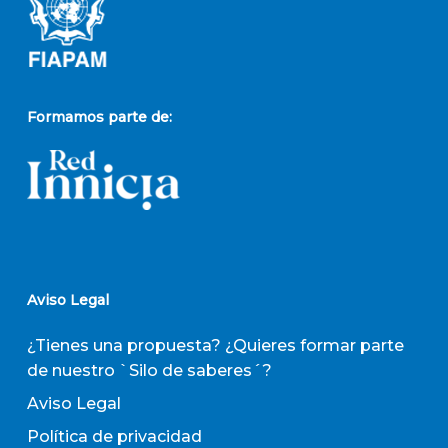
Formamos parte de:
Aviso Legal
¿Tienes una propuesta? ¿Quieres formar parte
de nuestro `Silo de saberes´?
Aviso Legal
Política de privacidad