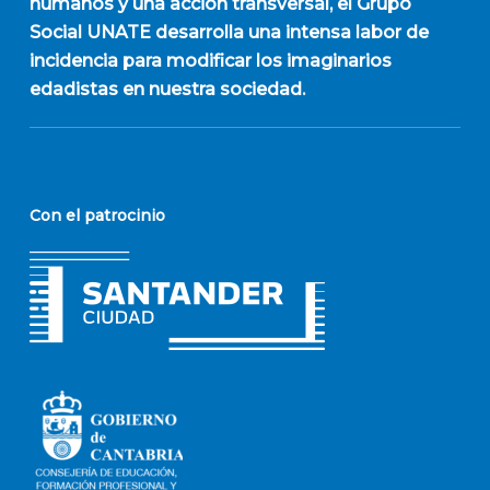
humanos y una acción transversal, el Grupo
Social UNATE desarrolla una intensa labor de
incidencia para modificar los imaginarios
edadistas en nuestra sociedad.
Con el patrocinio