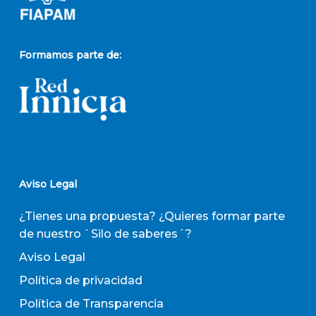
Formamos parte de:
Aviso Legal
¿Tienes una propuesta? ¿Quieres formar parte
de nuestro `Silo de saberes´?
Aviso Legal
Política de privacidad
Política de Transparencia