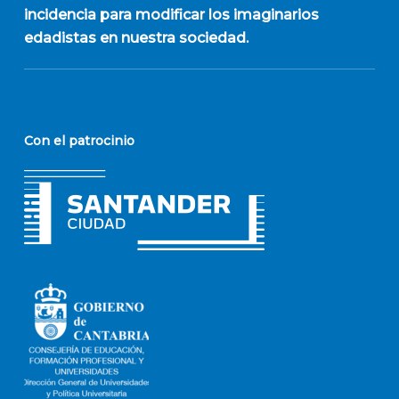
incidencia para modificar los imaginarios
edadistas en nuestra sociedad.
Con el patrocinio