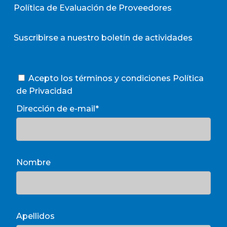
Política de Evaluación de Proveedores
Suscribirse a nuestro boletín de actividades
Acepto los términos y condiciones
Política
de Privacidad
Dirección de e-mail*
Nombre
Apellidos