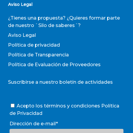
Aviso Legal
¿Tienes una propuesta? ¿Quieres formar parte
de nuestro `Silo de saberes´?
Aviso Legal
Política de privacidad
Política de Transparencia
Política de Evaluación de Proveedores
Suscribirse a nuestro boletín de actividades
Acepto los términos y condiciones
Política
de Privacidad
Dirección de e-mail*