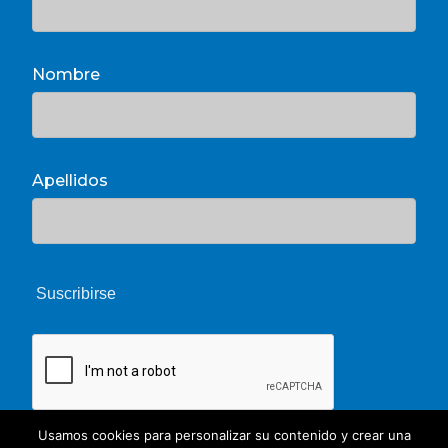
Nombre
Apellidos
Usamos cookies para personalizar su contenido y crear una