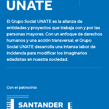
El
Grupo Social UNATE
es la alianza de
entidades y proyectos que trabaja con y por las
personas mayores. Con un enfoque de derechos
humanos y una acción transversal, el Grupo
Social UNATE desarrolla una intensa labor de
incidencia para modificar los imaginarios
edadistas en nuestra sociedad.
Con el patrocinio