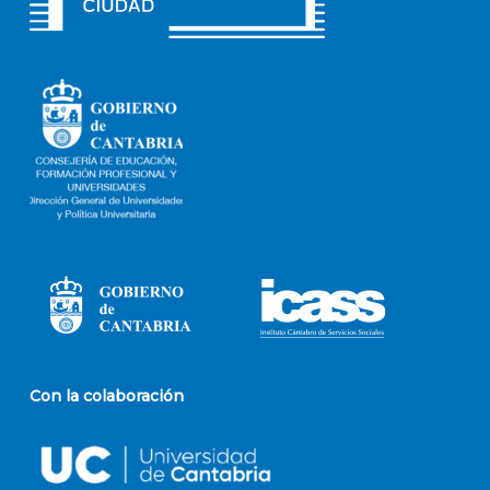
Con la colaboración