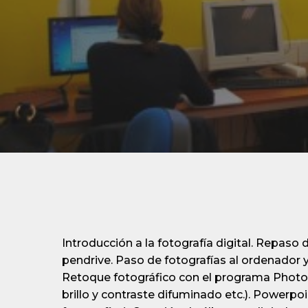
Introducción a la fotografía digital. Repaso
pendrive. Paso de fotografías al ordenador 
Retoque fotográfico con el programa Photos
brillo y contraste difuminado etc.). Powerpo