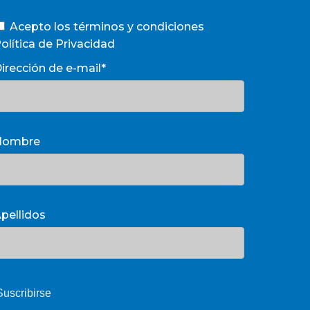
Acepto los términos y condiciones
olítica de Privacidad
irección de e-mail*
Nombre
pellidos