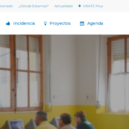
ntariado
¿Dónde Estamos?
Actualidad
UNATE Plus
Incidencia
Proyectos
Agenda