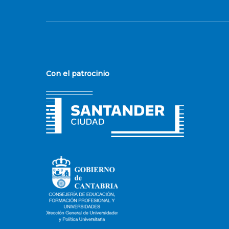
Con el patrocinio