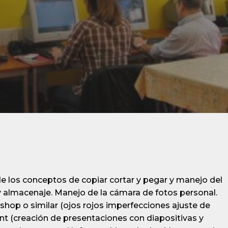
 de los conceptos de copiar cortar y pegar y manejo del
y almacenaje. Manejo de la cámara de fotos personal.
hop o similar (ojos rojos imperfecciones ajuste de
int (creación de presentaciones con diapositivas y