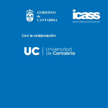
Con la colaboración