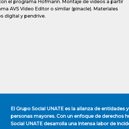
 con el programa Hofmann. Montaje de vídeos a partir
ma AVS Vídeo Editor o similar (pinacle). Materiales
 digital y pendrive.
El
Grupo Social UNATE
es la alianza de entidades y
personas mayores. Con un enfoque de derechos hu
Social UNATE desarrolla una intensa labor de incid