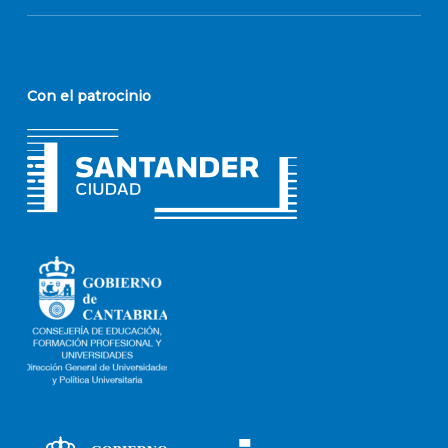
Con el patrocinio