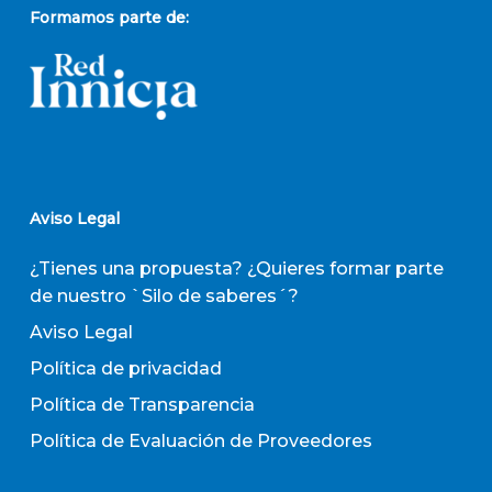
Formamos parte de:
Aviso Legal
¿Tienes una propuesta? ¿Quieres formar parte
de nuestro `Silo de saberes´?
Aviso Legal
Política de privacidad
Política de Transparencia
Política de Evaluación de Proveedores