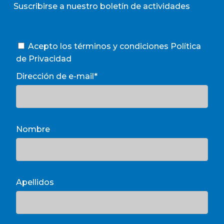
Suscribirse a nuestro boletín de actividades
Acepto los términos y condiciones
Política
de Privacidad
Dirección de e-mail*
Nombre
Apellidos