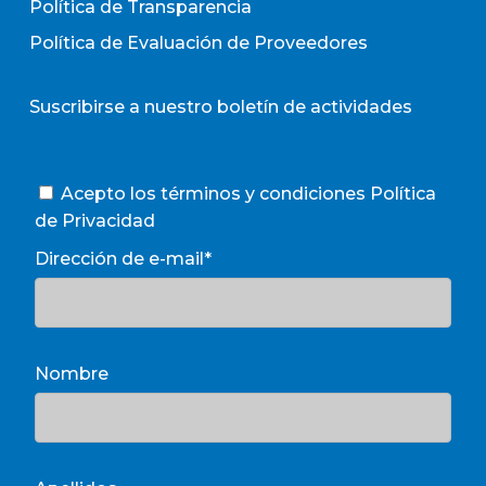
Política de Transparencia
Política de Evaluación de Proveedores
Suscribirse a nuestro boletín de actividades
Acepto los términos y condiciones
Política
de Privacidad
Dirección de e-mail*
Nombre