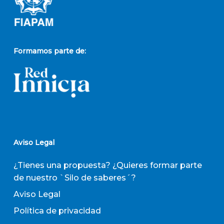
Formamos parte de:
Aviso Legal
¿Tienes una propuesta? ¿Quieres formar parte
de nuestro `Silo de saberes´?
Aviso Legal
Política de privacidad