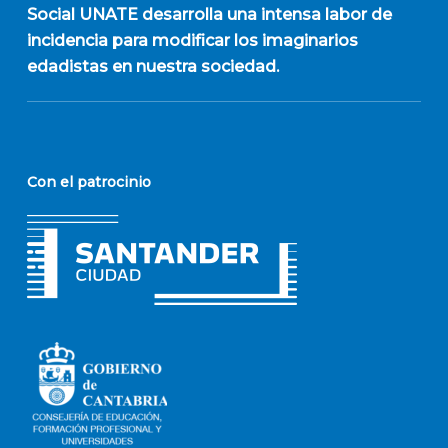
Social UNATE desarrolla una intensa labor de
incidencia para modificar los imaginarios
edadistas en nuestra sociedad.
Con el patrocinio