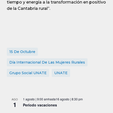
tiempo y energía a la transformación en positivo
de la Cantabria rural”.
15 De Octubre
Día Internacional De Las Mujeres Rurales
Grupo Social UNATE
UNATE
1 agosto | 9:00 am
hasta
16 agosto | 8:30 pm
AGO
1
Periodo vacaciones