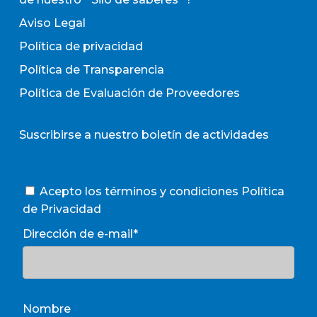
Aviso Legal
Política de privacidad
Política de Transparencia
Política de Evaluación de Proveedores
Suscribirse a nuestro boletín de actividades
Acepto los términos y condiciones
Política
de Privacidad
Dirección de e-mail*
Nombre