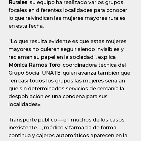
Rurales
, su equipo ha realizado varios grupos
focales en diferentes localidades para conocer
lo que reivindican las mujeres mayores rurales
en esta fecha.
“Lo que resulta evidente es que estas mujeres
mayores no quieren seguir siendo invisibles y
reclaman su papel en la sociedad”, explica
Mónica Ramos Toro
, coordinadora técnica del
Grupo Social UNATE, quien avanza también que
“en casi todos los grupos las mujeres señalan
que sin determinados servicios de cercanía la
despoblación es una condena para sus
localidades».
Transporte público —en muchos de los casos
inexistente—, médico y farmacia de forma
continua y cajeros automáticos aparecen en la