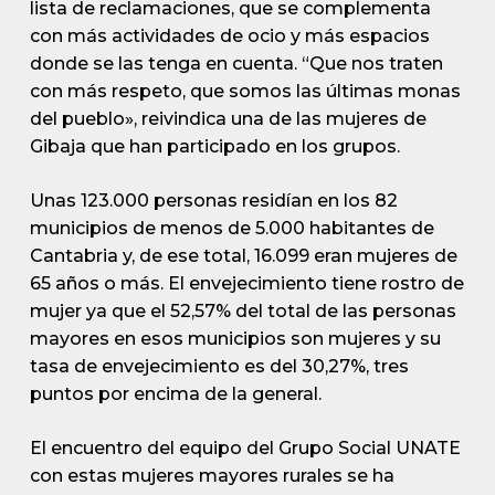
lista de reclamaciones, que se complementa
con más actividades de ocio y más espacios
donde se las tenga en cuenta. “Que nos traten
con más respeto, que somos las últimas monas
del pueblo», reivindica una de las mujeres de
Gibaja que han participado en los grupos.
Unas 123.000 personas residían en los 82
municipios de menos de 5.000 habitantes de
Cantabria y, de ese total, 16.099 eran mujeres de
65 años o más. El envejecimiento tiene rostro de
mujer ya que el 52,57% del total de las personas
mayores en esos municipios son mujeres y su
tasa de envejecimiento es del 30,27%, tres
puntos por encima de la general.
El encuentro del equipo del Grupo Social UNATE
con estas mujeres mayores rurales se ha