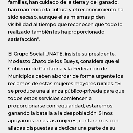
familias, han cuidado de la tierra y del ganado,
han mantenido la cultura y el reconocimiento ha
sido escaso, aunque ellas mismas piden
visibilidad al tiempo que reconocen que todo lo
realizado también les ha proporcionado
satisfacción”.
El Grupo Social UNATE, insiste su presidente,
Modesto Chato de los Bueys, considera que el
Gobierno de Cantabria y la Federación de
Municipios deben abordar de forma urgente los
reclamos de estas mujeres mayores rurales. “Si
se produce una alianza público-privada para que
todos estos servicios comiencen a
proporcionarse con regularidad, estaremos
ganando la batalla a la despoblación. Si nos
apoyamos en estas mujeres, contaremos con
aliadas dispuestas a dedicar una parte de su