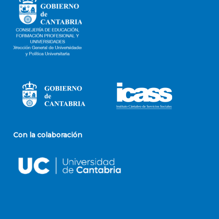
Con la colaboración