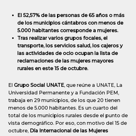
El 52,57% de las personas de 65 años o más
de los municipios cántabros con menos de
5.000 habitantes corresponde a mujeres.
Tras realizar varios grupos focales, el
transporte, los servicios salud, los cajeros y
las actividades de ocio ocupan la lista de
reclamaciones de las mujeres mayores
rurales en este 15 de octubre.
El
Grupo Social UNATE
, que reúne a UNATE, La
Universidad Permanente y a Fundación PEM,
trabaja en 29 municipios, de los que 20 tienen
menos de 5.000 habitantes. Es un cuarto del
total de los municipios rurales desde el punto de
vista demográfico. Por eso, con motivo del 15 de
octubre,
Día Internacional de las Mujeres