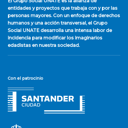
El
Grupo Social UNATE
es la alianza de
entidades y proyectos que trabaja con y por las
personas mayores. Con un enfoque de derechos
humanos y una acción transversal, el Grupo
Social UNATE desarrolla una intensa labor de
incidencia para modificar los imaginarios
edadistas en nuestra sociedad.
Con el patrocinio