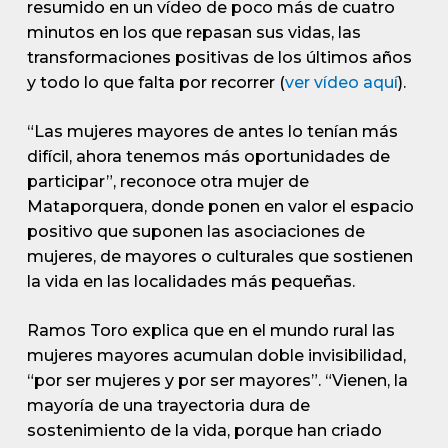
resumido en un vídeo de poco más de cuatro
minutos en los que repasan sus vidas, las
transformaciones positivas de los últimos años
y todo lo que falta por recorrer (
ver vídeo aquí
).
“Las mujeres mayores de antes lo tenían más
difícil, ahora tenemos más oportunidades de
participar”, reconoce otra mujer de
Mataporquera, donde ponen en valor el espacio
positivo que suponen las asociaciones de
mujeres, de mayores o culturales que sostienen
la vida en las localidades más pequeñas.
Ramos Toro explica que en el mundo rural las
mujeres mayores acumulan doble invisibilidad,
“por ser mujeres y por ser mayores”. “Vienen, la
mayoría de una trayectoria dura de
sostenimiento de la vida, porque han criado