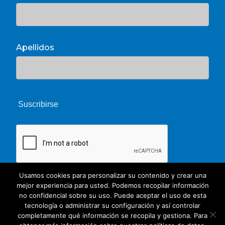
Apellidos
Usamos cookies para personalizar su contenido y crear una
mejor experiencia para usted. Podemos recopilar información
no confidencial sobre su uso. Puede aceptar el uso de esta
tecnología o administrar su configuración y así controlar
completamente qué información se recopila y gestiona. Para