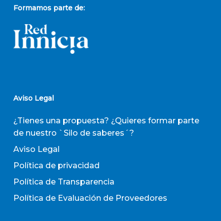
Formamos parte de:
Aviso Legal
¿Tienes una propuesta? ¿Quieres formar parte
de nuestro `Silo de saberes´?
Aviso Legal
Política de privacidad
Política de Transparencia
Política de Evaluación de Proveedores