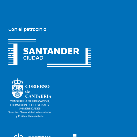
Con el patrocinio