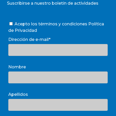
Suscribirse a nuestro boletín de actividades
Acepto los términos y condiciones
Política
de Privacidad
Dirección de e-mail*
Nombre
Apellidos