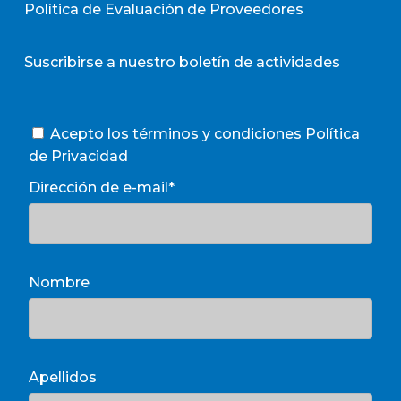
Política de Evaluación de Proveedores
Suscribirse a nuestro boletín de actividades
Acepto los términos y condiciones
Política
de Privacidad
Dirección de e-mail*
Nombre
Apellidos