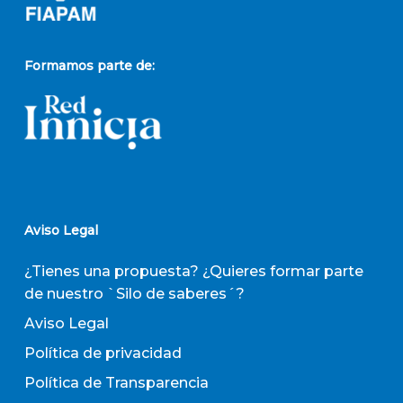
Formamos parte de:
Aviso Legal
¿Tienes una propuesta? ¿Quieres formar parte
de nuestro `Silo de saberes´?
Aviso Legal
Política de privacidad
Política de Transparencia