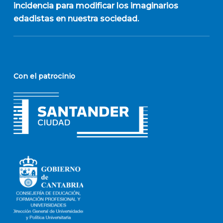
incidencia para modificar los imaginarios
edadistas en nuestra sociedad.
Con el patrocinio