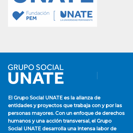
El
Grupo Social UNATE
es la alianza de
entidades y proyectos que trabaja con y por las
personas mayores. Con un enfoque de derechos
humanos y una acción transversal, el Grupo
Social UNATE desarrolla una intensa labor de