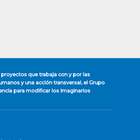
 proyectos que trabaja con y por las
manos y una acción transversal, el Grupo
encia para modificar los imaginarios