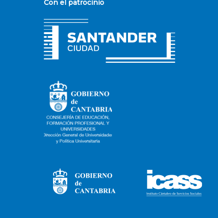
Con el patrocinio