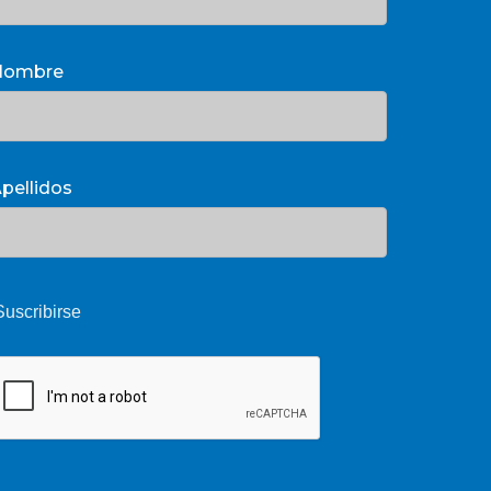
Nombre
pellidos