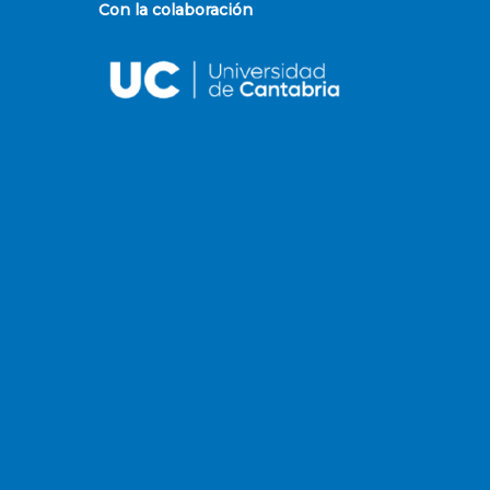
Con la colaboración