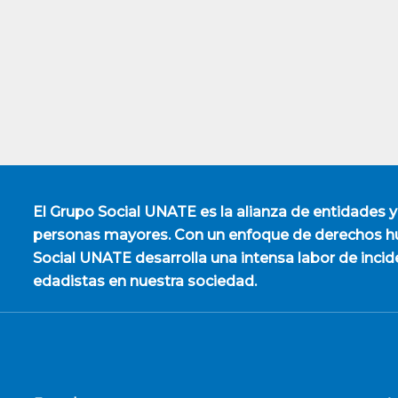
El
Grupo Social UNATE
es la alianza de entidades y
personas mayores. Con un enfoque de derechos hu
Social UNATE desarrolla una intensa labor de incid
edadistas en nuestra sociedad.