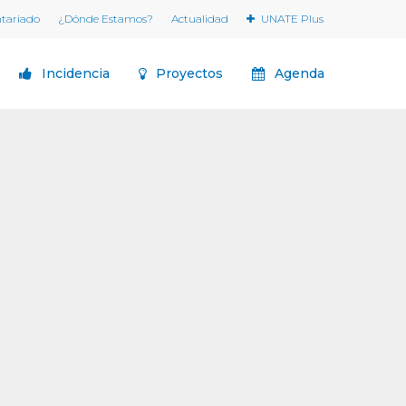
ntariado
¿Dónde Estamos?
Actualidad
UNATE Plus
Incidencia
Proyectos
Agenda