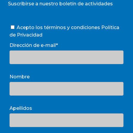
Suscribirse a nuestro boletín de actividades
Acepto los términos y condiciones
Política
de Privacidad
Dirección de e-mail*
Nombre
Apellidos