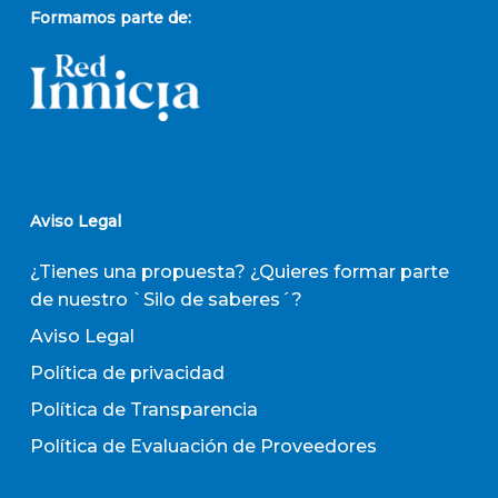
Formamos parte de:
Aviso Legal
¿Tienes una propuesta? ¿Quieres formar parte
de nuestro `Silo de saberes´?
Aviso Legal
Política de privacidad
Política de Transparencia
Política de Evaluación de Proveedores