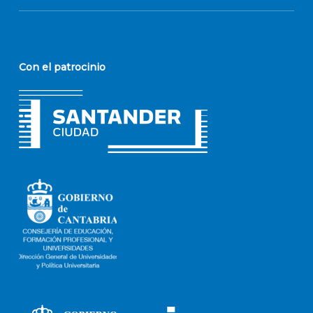
Con el patrocinio