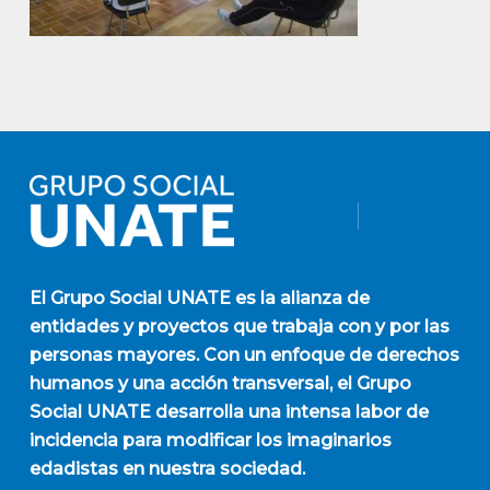
El
Grupo Social UNATE
es la alianza de
entidades y proyectos que trabaja con y por las
personas mayores. Con un enfoque de derechos
humanos y una acción transversal, el Grupo
Social UNATE desarrolla una intensa labor de
incidencia para modificar los imaginarios
edadistas en nuestra sociedad.