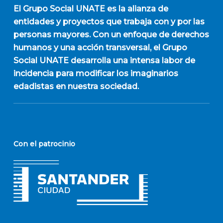
El
Grupo Social UNATE
es la alianza de
entidades y proyectos que trabaja con y por las
personas mayores. Con un enfoque de derechos
humanos y una acción transversal, el Grupo
Social UNATE desarrolla una intensa labor de
incidencia para modificar los imaginarios
edadistas en nuestra sociedad.
Con el patrocinio