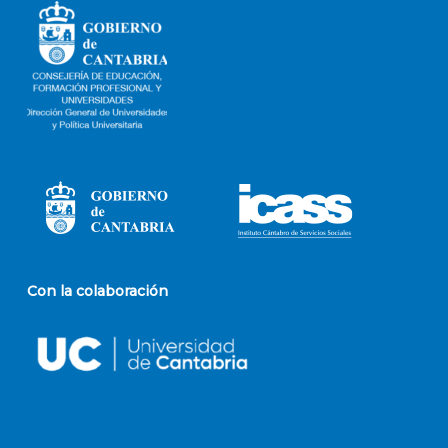
Con la colaboración