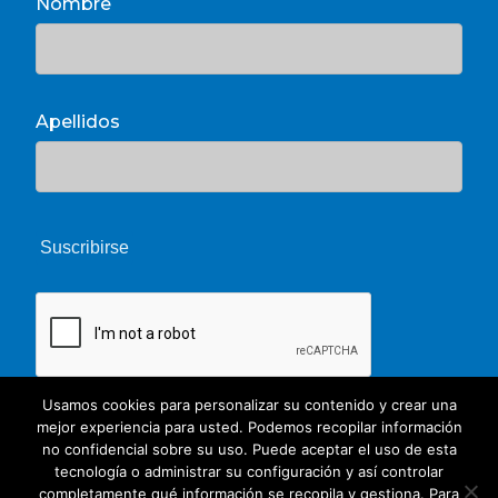
Nombre
Apellidos
Usamos cookies para personalizar su contenido y crear una
mejor experiencia para usted. Podemos recopilar información
no confidencial sobre su uso. Puede aceptar el uso de esta
tecnología o administrar su configuración y así controlar
completamente qué información se recopila y gestiona. Para