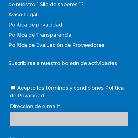
de nuestro `Silo de saberes´?
Aviso Legal
Política de privacidad
Política de Transparencia
Política de Evaluación de Proveedores
Suscribirse a nuestro boletín de actividades
Acepto los términos y condiciones
Política
de Privacidad
Dirección de e-mail*