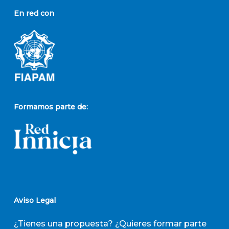
En red con
Formamos parte de:
Aviso Legal
¿Tienes una propuesta? ¿Quieres formar parte