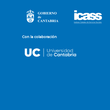
Con la colaboración