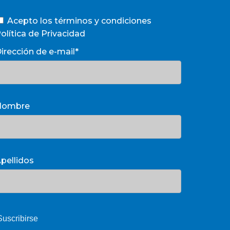
Acepto los términos y condiciones
olítica de Privacidad
irección de e-mail*
Nombre
pellidos