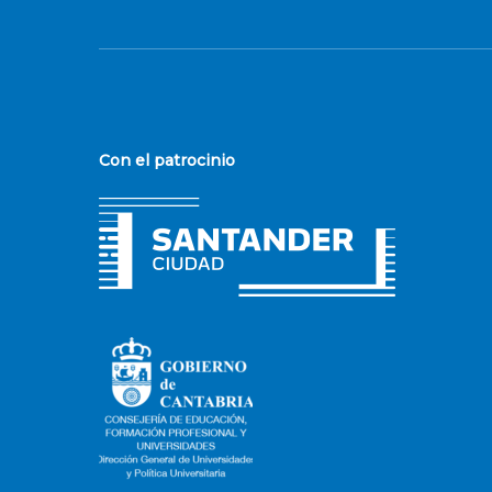
Con el patrocinio