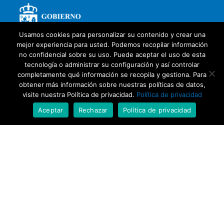
Usamos cookies para personalizar su contenido y crear una
mejor experiencia para usted. Podemos recopilar información
no confidencial sobre su uso. Puede aceptar el uso de esta
tecnología o administrar su configuración y así controlar
completamente qué información se recopila y gestiona. Para
obtener más información sobre nuestras políticas de datos,
visite nuestra Política de privacidad.
Política de privacidad
Aceptar
Rechazar
Política de privacidad
Con la colaboración