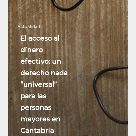
Actualidad
El acceso al
dinero
efectivo: un
derecho nada
“universal”
para las
personas
mayores en
Cantabria