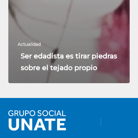
Actualidad
Ser edadista es tirar piedras
sobre el tejado propio