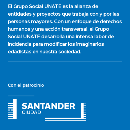
El
Grupo Social UNATE
es la alianza de
entidades y proyectos que trabaja con y por las
personas mayores. Con un enfoque de derechos
humanos y una acción transversal, el Grupo
Social UNATE desarrolla una intensa labor de
incidencia para modificar los imaginarios
edadistas en nuestra sociedad.
Con el patrocinio