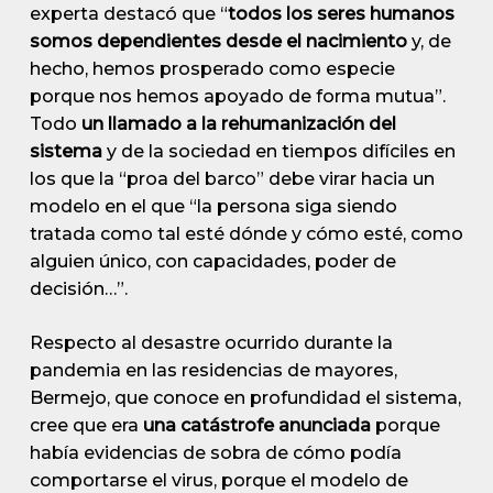
experta destacó que “
todos los seres humanos
somos dependientes desde el nacimiento
y, de
hecho, hemos prosperado como especie
porque nos hemos apoyado de forma mutua”.
Todo
un llamado a la rehumanización del
sistema
y de la sociedad en tiempos difíciles en
los que la “proa del barco” debe virar hacia un
modelo en el que “la persona siga siendo
tratada como tal esté dónde y cómo esté, como
alguien único, con capacidades, poder de
decisión…”.
Respecto al desastre ocurrido durante la
pandemia en las residencias de mayores,
Bermejo, que conoce en profundidad el sistema,
cree que era
una catástrofe anunciada
porque
había evidencias de sobra de cómo podía
comportarse el virus, porque el modelo de