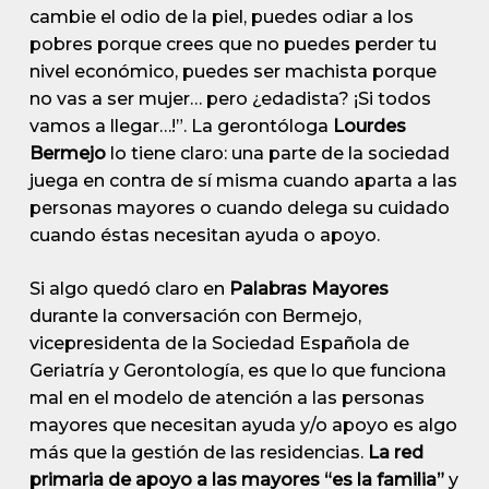
cambie el odio de la piel, puedes odiar a los
pobres porque crees que no puedes perder tu
nivel económico, puedes ser machista porque
no vas a ser mujer… pero ¿edadista? ¡Si todos
vamos a llegar…!”. La gerontóloga
Lourdes
Bermejo
lo tiene claro: una parte de la sociedad
juega en contra de sí misma cuando aparta a las
personas mayores o cuando delega su cuidado
cuando éstas necesitan ayuda o apoyo.
Si algo quedó claro en
Palabras Mayores
durante la conversación con Bermejo,
vicepresidenta de la Sociedad Española de
Geriatría y Gerontología, es que lo que funciona
mal en el modelo de atención a las personas
mayores que necesitan ayuda y/o apoyo es algo
más que la gestión de las residencias.
La red
primaria de apoyo a las mayores “es la familia”
y