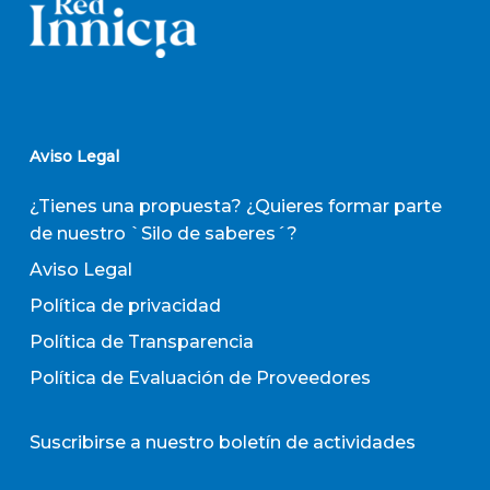
Aviso Legal
¿Tienes una propuesta? ¿Quieres formar parte
de nuestro `Silo de saberes´?
Aviso Legal
Política de privacidad
Política de Transparencia
Política de Evaluación de Proveedores
Suscribirse a nuestro boletín de actividades