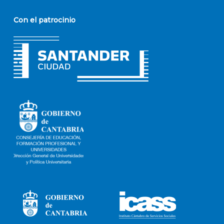
Con el patrocinio