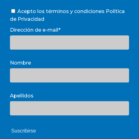
Acepto los términos y condiciones
Política
de Privacidad
Dirección de e-mail*
Nombre
Apellidos