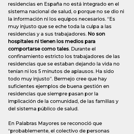
residencias en España no está integrado en el
sistema nacional de salud, o porque no se dio ni
la información ni los equipos necesarios. “Es
muy injusto que se eche toda la culpa a las
residencias y a sus trabajadores.
No son
hospitales ni tienen los medios para
comportarse como tales
. Durante el
confinamiento estricto los trabajadores de las
residencias que se estaban dejando la vida no
tenían ni los 5 minutos de aplausos. Ha sido
todo muy injusto”. Bermejo cree que hay
suficientes ejemplos de buena gestión en
residencias que siempre pasan por la
implicación de la comunidad, de las familias y
del sistema público de salud.
En Palabras Mayores se reconoció que
“probablemente, el colectivo de personas