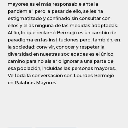
mayores es el más responsable ante la
pandemia” pero, a pesar de ello, se les ha
estigmatizado y confinado sin consultar con
ellos y ellas ninguna de las medidas adoptadas.
Al fin, lo que reclamó Bermejo es un cambio de
paradigma en las instituciones pero, también, en
la sociedad: convivir, conocer y respetar la
diversidad en nuestras sociedades es el único
camino para no aislar o ignorar a una parte de
esa población, incluidas las personas mayores.
Ve toda la conversación con Lourdes Bermejo
en Palabras Mayores.