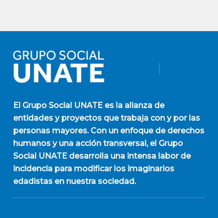
El
Grupo Social UNATE
es la alianza de
entidades y proyectos que trabaja con y por las
personas mayores. Con un enfoque de derechos
humanos y una acción transversal, el Grupo
Social UNATE desarrolla una intensa labor de
incidencia para modificar los imaginarios
edadistas en nuestra sociedad.