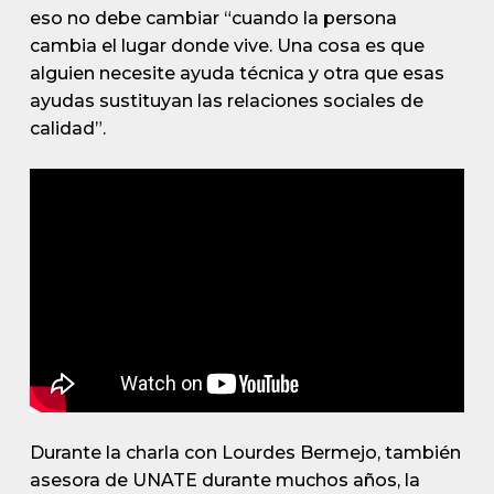
eso no debe cambiar “cuando la persona
cambia el lugar donde vive. Una cosa es que
alguien necesite ayuda técnica y otra que esas
ayudas sustituyan las relaciones sociales de
calidad”.
Durante la charla con Lourdes Bermejo, también
asesora de UNATE durante muchos años, la