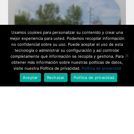
Usamos cookies para personalizar su contenido y crear una
mejor experiencia para usted. Podemos recopilar información
no confidencial sobre su uso. Puede aceptar el uso de esta
tecnología o administrar su configuración y así controlar
completamente qué información se recopila y gestiona. Para
obtener más información sobre nuestras políticas de datos,
visite nuestra Política de privacidad.
Política de privacidad
Aceptar
Rechazar
Política de privacidad
Mi Ventana