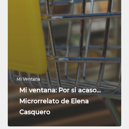
Mi Ventana
Mi ventana: Por si acaso…
Microrrelato de Elena
Casquero