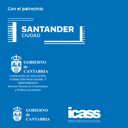
Con el patrocinio