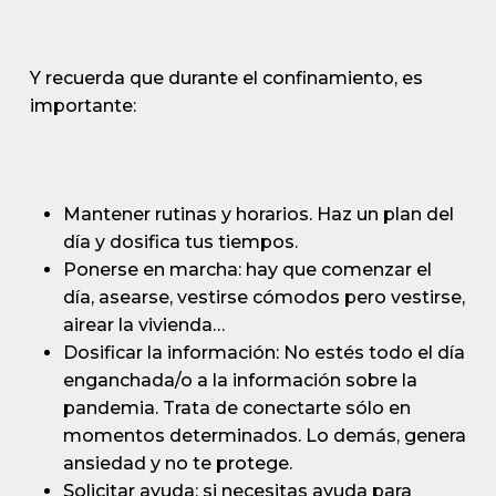
Y recuerda que durante el confinamiento, es
importante:
Mantener rutinas y horarios. Haz un plan del
día y dosifica tus tiempos.
Ponerse en marcha: hay que comenzar el
día, asearse, vestirse cómodos pero vestirse,
airear la vivienda…
Dosificar la información: No estés todo el día
enganchada/o a la información sobre la
pandemia. Trata de conectarte sólo en
momentos determinados. Lo demás, genera
ansiedad y no te protege.
Solicitar ayuda: si necesitas ayuda para