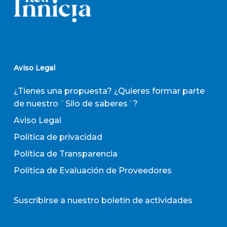
Aviso Legal
¿Tienes una propuesta? ¿Quieres formar parte
de nuestro `Silo de saberes´?
Aviso Legal
Política de privacidad
Política de Transparencia
Política de Evaluación de Proveedores
Suscribirse a nuestro boletín de actividades