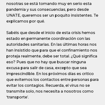
nosotras se está tomando muy en serio esta
pandemia y sus consecuencias, pero desde
UNATE, queremos ser un poquito insistentes. Te
explicamos por qué.
Sabéis que desde el inicio de esta crisis hemos
estado en permanente coordinación con las
autoridades sanitarias. En las últimas horas nos
han insistido que para que el confinamiento nos
proteja realmente, debe ser total. ¿Qué significa
eso? Pues que no hay que buscar ninguna
excusa para salir de casa, excepto que sea
imprescindible. En los próximos días es crítico
que evitemos los contactos entre personas para
evitar los contagios. Recuerda, el virus no se
transmite solo, nos necesita a nosotros como
‘transporte’.