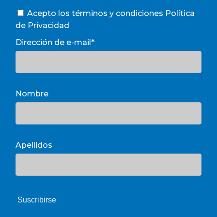
Acepto los términos y condiciones
Política
de Privacidad
Dirección de e-mail*
Nombre
Apellidos