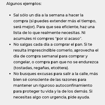
Algunos ejemplos:
Sal sólo un día a la semana a hacer la
compra (si puedes extender más el tiempo,
será mejor). Para que sea eficiente, haz una
lista de lo que realmente necesitas. Ni
acumules ni compres “por si acaso”.
No salgas cada día a comprar el pan. Si te
resulta imprescindible comerlo, aprovecha el
día de compra semanal para comprar y
congelar, o compra pan que no se endurezca
(tostadas, regañas, etcétera).
No busques excusas para salir a la calle, más
bien sé consciente de las razones para
mantener un riguroso autoconfinamiento
para proteger tu vida y la de los demás. Si
necesitas algo con urgencia, pide ayuda.