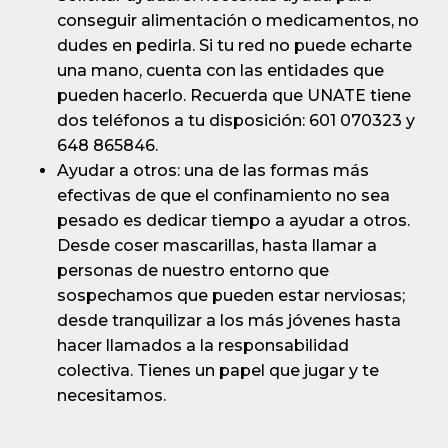
conseguir alimentación o medicamentos, no
dudes en pedirla. Si tu red no puede echarte
una mano, cuenta con las entidades que
pueden hacerlo. Recuerda que UNATE tiene
dos teléfonos a tu disposición: 601 070323 y
648 865846.
Ayudar a otros: una de las formas más
efectivas de que el confinamiento no sea
pesado es dedicar tiempo a ayudar a otros.
Desde coser mascarillas, hasta llamar a
personas de nuestro entorno que
sospechamos que pueden estar nerviosas;
desde tranquilizar a los más jóvenes hasta
hacer llamados a la responsabilidad
colectiva. Tienes un papel que jugar y te
necesitamos.