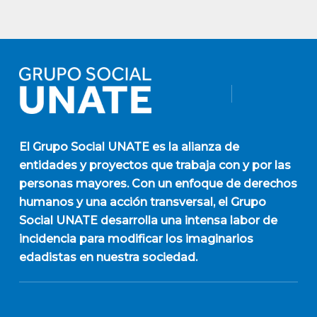
El
Grupo Social UNATE
es la alianza de
entidades y proyectos que trabaja con y por las
personas mayores. Con un enfoque de derechos
humanos y una acción transversal, el Grupo
Social UNATE desarrolla una intensa labor de
incidencia para modificar los imaginarios
edadistas en nuestra sociedad.