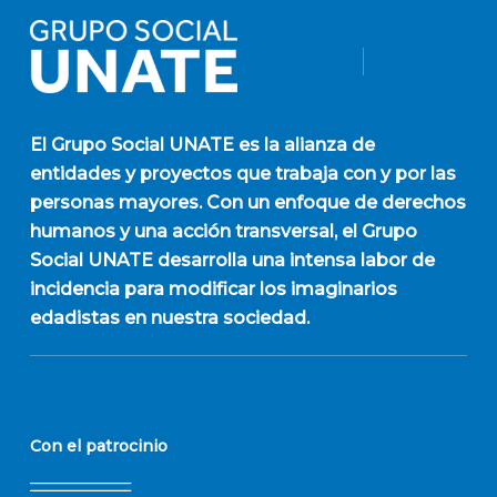
El
Grupo Social UNATE
es la alianza de
entidades y proyectos que trabaja con y por las
personas mayores. Con un enfoque de derechos
humanos y una acción transversal, el Grupo
Social UNATE desarrolla una intensa labor de
incidencia para modificar los imaginarios
edadistas en nuestra sociedad.
Con el patrocinio