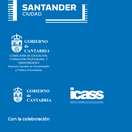
Con la colaboración