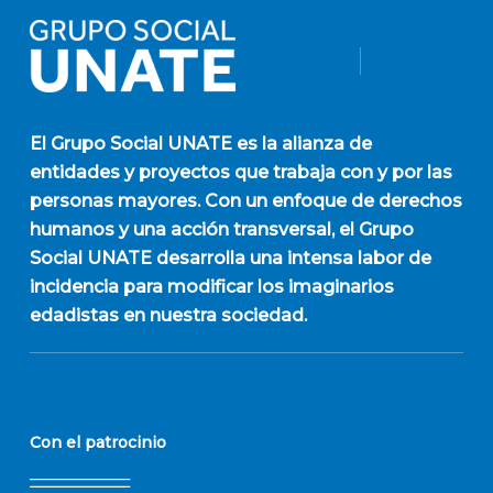
El
Grupo Social UNATE
es la alianza de
entidades y proyectos que trabaja con y por las
personas mayores. Con un enfoque de derechos
humanos y una acción transversal, el Grupo
Social UNATE desarrolla una intensa labor de
incidencia para modificar los imaginarios
edadistas en nuestra sociedad.
Con el patrocinio