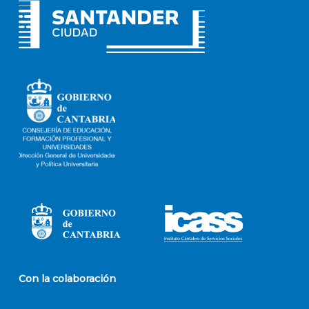
Con la colaboración