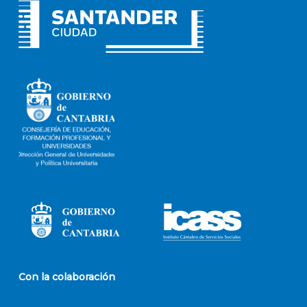
Con la colaboración