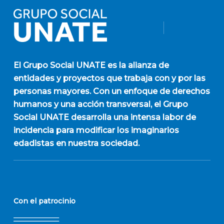
El
Grupo Social UNATE
es la alianza de
entidades y proyectos que trabaja con y por las
personas mayores. Con un enfoque de derechos
humanos y una acción transversal, el Grupo
Social UNATE desarrolla una intensa labor de
incidencia para modificar los imaginarios
edadistas en nuestra sociedad.
Con el patrocinio