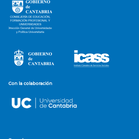
Con la colaboración