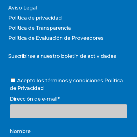
Aviso Legal
Política de privacidad
Política de Transparencia
Política de Evaluación de Proveedores
Suscribirse a nuestro boletín de actividades
Acepto los términos y condiciones
Política
de Privacidad
Dirección de e-mail*
Nombre