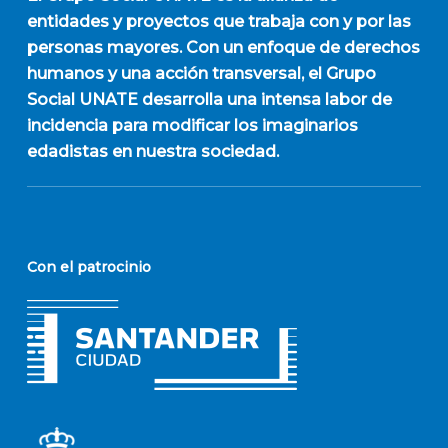
entidades y proyectos que trabaja con y por las
personas mayores. Con un enfoque de derechos
humanos y una acción transversal, el Grupo
Social UNATE desarrolla una intensa labor de
incidencia para modificar los imaginarios
edadistas en nuestra sociedad.
Con el patrocinio