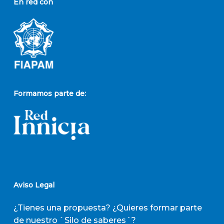
En red con
Formamos parte de:
Aviso Legal
¿Tienes una propuesta? ¿Quieres formar parte
de nuestro `Silo de saberes´?