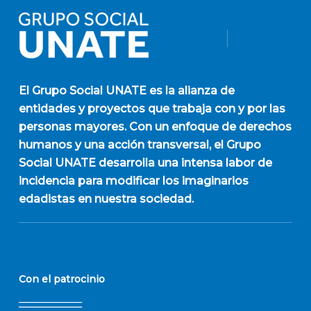
El
Grupo Social UNATE
es la alianza de
entidades y proyectos que trabaja con y por las
personas mayores. Con un enfoque de derechos
humanos y una acción transversal, el Grupo
Social UNATE desarrolla una intensa labor de
incidencia para modificar los imaginarios
edadistas en nuestra sociedad.
Con el patrocinio