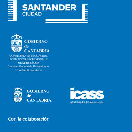
Con la colaboración