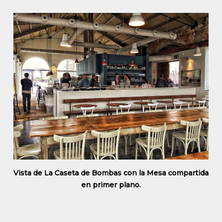
Vista de La Caseta de Bombas con la Mesa compartida
en primer plano.