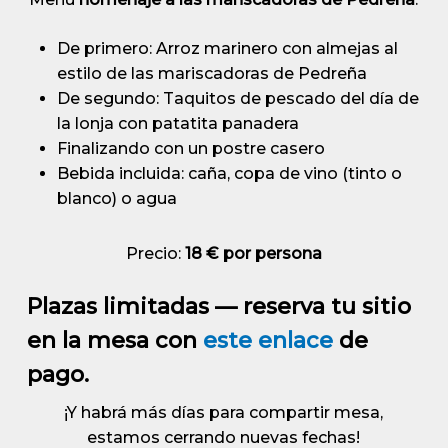
De primero: Arroz marinero con almejas al
estilo de las mariscadoras de Pedreña
De segundo: Taquitos de pescado del día de
la lonja con patatita panadera
Finalizando con un postre casero
Bebida incluida: caña, copa de vino (tinto o
blanco) o agua
Precio:
18 € por persona
Plazas limitadas — reserva tu sitio
en la mesa con
este enlace
de
pago.
¡Y habrá más días para compartir mesa,
estamos cerrando nuevas fechas!