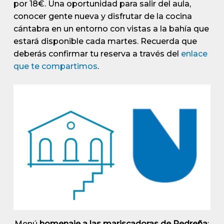
por 18€. Una oportunidad para salir del aula,
conocer gente nueva y disfrutar de la cocina
cántabra en un entorno con vistas a la bahía que
estará disponible cada martes. Recuerda que
deberás confirmar tu reserva a través del
enlace
que te compartimos
.
Menú
homenaje a las mariscadoras de Pedreña
: