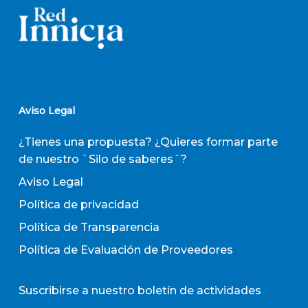
Aviso Legal
¿Tienes una propuesta? ¿Quieres formar parte
de nuestro `Silo de saberes´?
Aviso Legal
Política de privacidad
Política de Transparencia
Política de Evaluación de Proveedores
Suscribirse a nuestro boletín de actividades