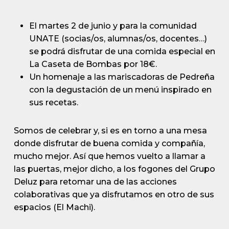
El martes 2 de junio y para la comunidad
UNATE (socias/os, alumnas/os, docentes…)
se podrá disfrutar de una comida especial en
La Caseta de Bombas por 18€.
Un homenaje a las mariscadoras de Pedreña
con la degustación de un menú inspirado en
sus recetas.
Somos de celebrar y, si es en torno a una mesa
donde disfrutar de buena comida y compañía,
mucho mejor. Así que hemos vuelto a llamar a
las puertas, mejor dicho, a los fogones del Grupo
Deluz para retomar una de las acciones
colaborativas que ya disfrutamos en otro de sus
espacios (El Machi).