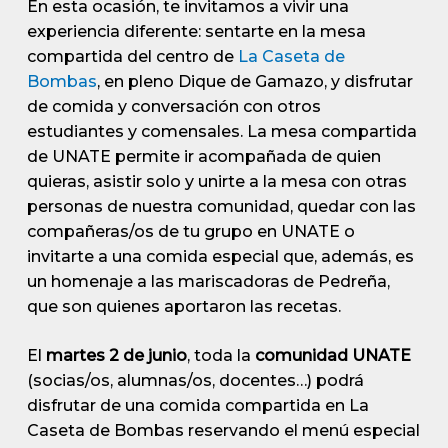
En esta ocasión, te invitamos a vivir una
experiencia diferente: sentarte en la mesa
compartida del centro de
La Caseta de
Bombas
, en pleno Dique de Gamazo, y disfrutar
de comida y conversación con otros
estudiantes y comensales. La mesa compartida
de UNATE permite ir acompañada de quien
quieras, asistir solo y unirte a la mesa con otras
personas de nuestra comunidad, quedar con las
compañeras/os de tu grupo en UNATE o
invitarte a una comida especial que, además, es
un homenaje a las mariscadoras de Pedreña,
que son quienes aportaron las recetas.
El
martes 2 de junio
, toda la
comunidad UNATE
(socias/os, alumnas/os, docentes…) podrá
disfrutar de una comida compartida en La
Caseta de Bombas reservando el menú especial