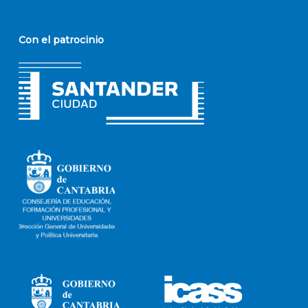
Con el patrocinio