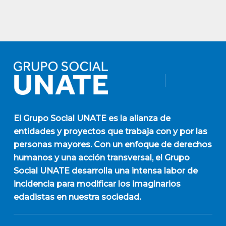
El
Grupo Social UNATE
es la alianza de
entidades y proyectos que trabaja con y por las
personas mayores. Con un enfoque de derechos
humanos y una acción transversal, el Grupo
Social UNATE desarrolla una intensa labor de
incidencia para modificar los imaginarios
edadistas en nuestra sociedad.