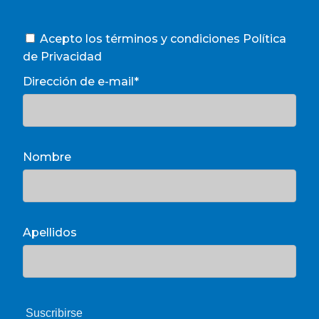
Acepto los términos y condiciones
Política
de Privacidad
Dirección de e-mail*
Nombre
Apellidos