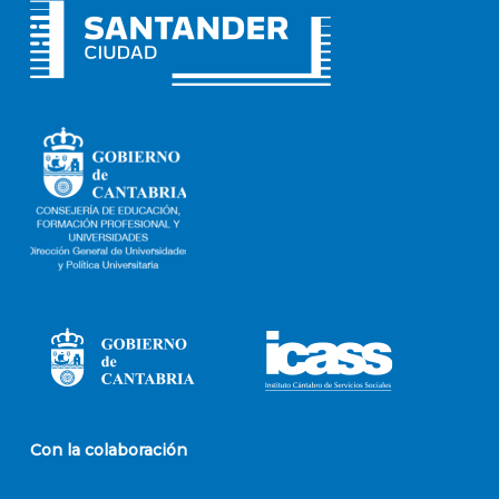
Con la colaboración