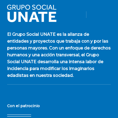
El
Grupo Social UNATE
es la alianza de
entidades y proyectos que trabaja con y por las
personas mayores. Con un enfoque de derechos
humanos y una acción transversal, el Grupo
Social UNATE desarrolla una intensa labor de
incidencia para modificar los imaginarios
edadistas en nuestra sociedad.
Con el patrocinio