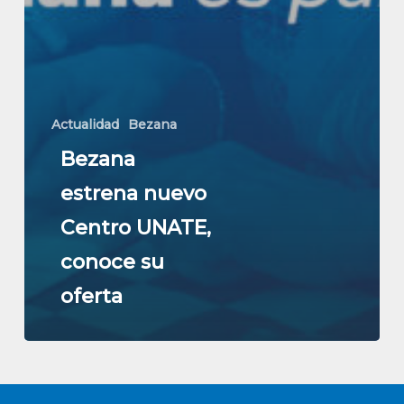
Actualidad
Bezana
Bezana
estrena nuevo
Centro UNATE,
conoce su
oferta