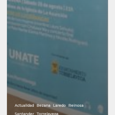
Actualidad
Bezana
Laredo
Reinosa
Santander
Torrelavega