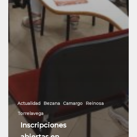
Actualidad
Bezana
Camargo
Reinosa
Torrelavega
Inscripciones
abiertas en