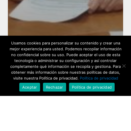
Usamos cookies para personalizar su contenido y crear una
mejor experiencia para usted. Podemos recopilar información
no confidencial sobre su uso. Puede aceptar el uso de esta
tecnología o administrar su configuración y así controlar
completamente qué información se recopila y gestiona. Para
obtener más información sobre nuestras políticas de datos,
visite nuestra Política de privacidad.
Política de privacidad
Aceptar
Rechazar
Política de privacidad
Actualidad
Bezana
La actividad académica de