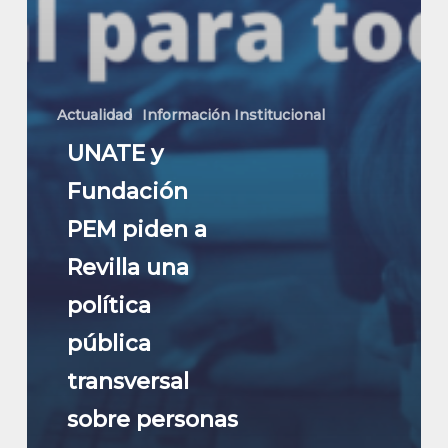
Actualidad
Información Institucional
UNATE y
Fundación
PEM piden a
Revilla una
política
pública
transversal
sobre personas