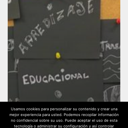
Usamos cookies para personalizar su contenido y crear una
mejor experiencia para usted. Podemos recopilar información
no confidencial sobre su uso. Puede aceptar el uso de esta
tecnología o administrar su configuración y así controlar