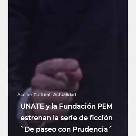
Acción Cultural
Actualidad
UNATE y la Fundación PEM
estrenan la serie de ficción
`De paseo con Prudencia´