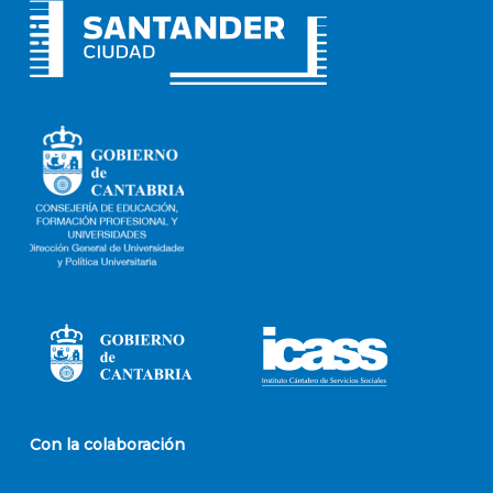
Con la colaboración