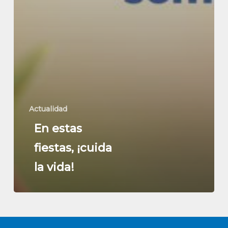
Actualidad
En estas
fiestas, ¡cuida
la vida!