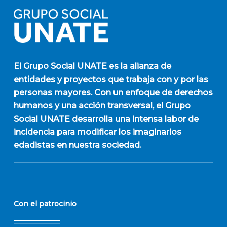
El
Grupo Social UNATE
es la alianza de
entidades y proyectos que trabaja con y por las
personas mayores. Con un enfoque de derechos
humanos y una acción transversal, el Grupo
Social UNATE desarrolla una intensa labor de
incidencia para modificar los imaginarios
edadistas en nuestra sociedad.
Con el patrocinio