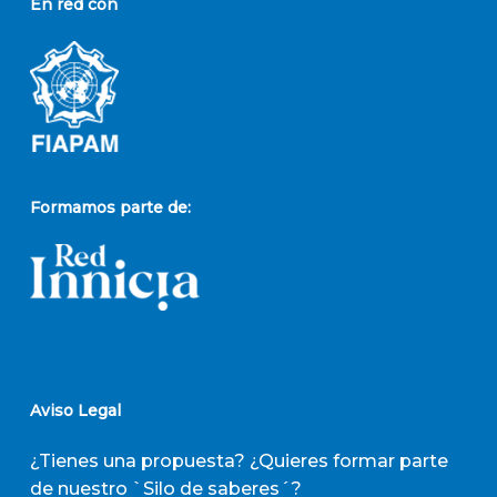
En red con
Formamos parte de:
Aviso Legal
¿Tienes una propuesta? ¿Quieres formar parte
de nuestro `Silo de saberes´?