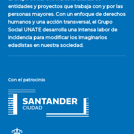
entidades y proyectos que trabaja con y por las
personas mayores. Con un enfoque de derechos
humanos y una acción transversal, el Grupo
Social UNATE desarrolla una intensa labor de
incidencia para modificar los imaginarios
edadistas en nuestra sociedad.
Con el patrocinio