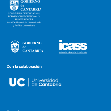
Con la colaboración