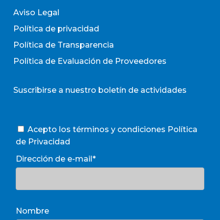
Aviso Legal
Política de privacidad
Política de Transparencia
Política de Evaluación de Proveedores
Suscribirse a nuestro boletín de actividades
Acepto los términos y condiciones
Política
de Privacidad
Dirección de e-mail*
Nombre