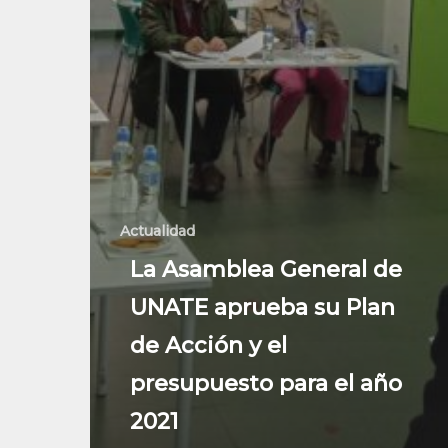
Actualidad
La Asamblea General de
UNATE aprueba su Plan
de Acción y el
presupuesto para el año
2021