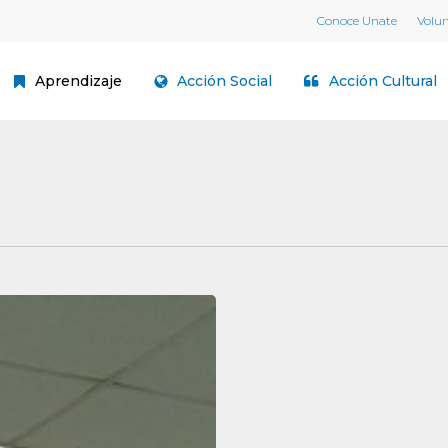
Conoce Unate
Volu
Aprendizaje
Acción Social
Acción Cultural