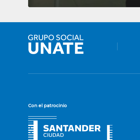
Con el patrocinio