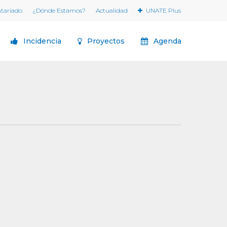
ntariado
¿Dónde Estamos?
Actualidad
UNATE Plus
Incidencia
Proyectos
Agenda