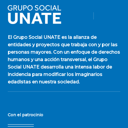
El
Grupo Social UNATE
es la alianza de
entidades y proyectos que trabaja con y por las
personas mayores. Con un enfoque de derechos
humanos y una acción transversal, el Grupo
Social UNATE desarrolla una intensa labor de
incidencia para modificar los imaginarios
edadistas en nuestra sociedad.
Con el patrocinio