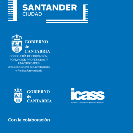
Con la colaboración