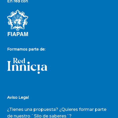
En red con
Formamos parte de:
Aviso Legal
¿Tienes una propuesta? ¿Quieres formar parte
de nuestro `Silo de saberes´?