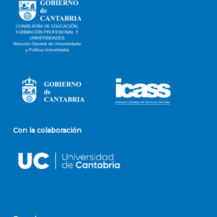
Con la colaboración