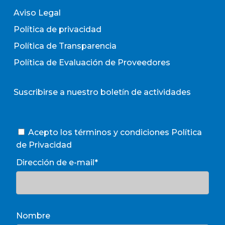
Aviso Legal
Política de privacidad
Política de Transparencia
Política de Evaluación de Proveedores
Suscribirse a nuestro boletín de actividades
Acepto los términos y condiciones
Política
de Privacidad
Dirección de e-mail*
Nombre