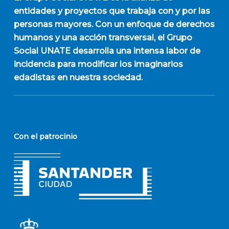
entidades y proyectos que trabaja con y por las
personas mayores. Con un enfoque de derechos
humanos y una acción transversal, el Grupo
Social UNATE desarrolla una intensa labor de
incidencia para modificar los imaginarios
edadistas en nuestra sociedad.
Con el patrocinio