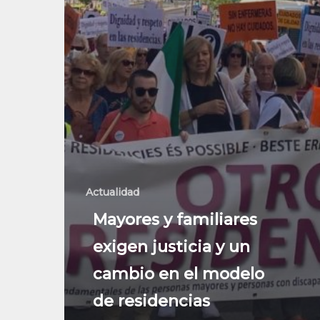
Actualidad
Mayores y familiares
exigen justicia y un
cambio en el modelo
de residencias