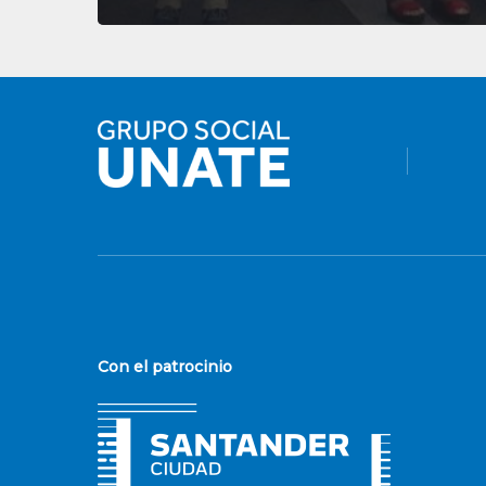
Con el patrocinio