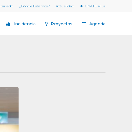
ntariado
¿Dónde Estamos?
Actualidad
UNATE Plus
Incidencia
Proyectos
Agenda