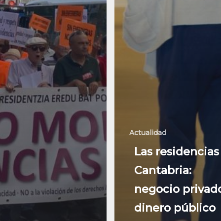
Actualidad
Las residencias
Cantabria:
negocio privad
dinero público