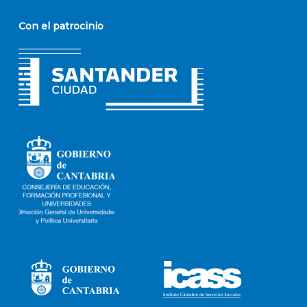
Con el patrocinio