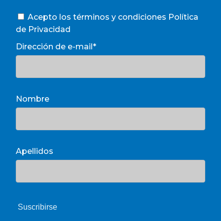
Acepto los términos y condiciones
Política
de Privacidad
Dirección de e-mail*
Nombre
Apellidos