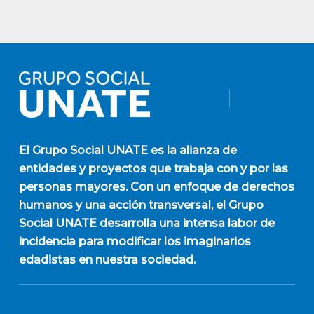
El
Grupo Social UNATE
es la alianza de
entidades y proyectos que trabaja con y por las
personas mayores. Con un enfoque de derechos
humanos y una acción transversal, el Grupo
Social UNATE desarrolla una intensa labor de
incidencia para modificar los imaginarios
edadistas en nuestra sociedad.