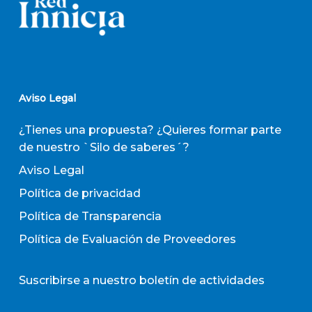
Aviso Legal
¿Tienes una propuesta? ¿Quieres formar parte
de nuestro `Silo de saberes´?
Aviso Legal
Política de privacidad
Política de Transparencia
Política de Evaluación de Proveedores
Suscribirse a nuestro boletín de actividades