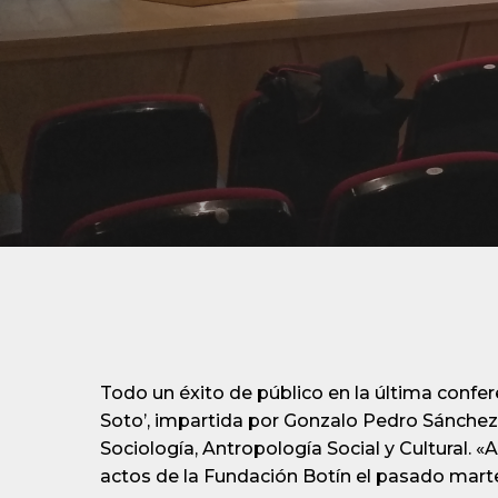
Todo un éxito de público en la última confer
Soto’, impartida por Gonzalo Pedro Sánchez E
Sociología, Antropología Social y Cultural. «
actos de la Fundación Botín el pasado marte