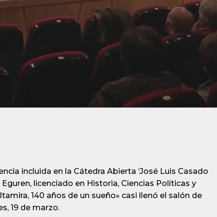
encia incluida en la Cátedra Abierta ‘José Luis Casado
guren, licenciado en Historia, Ciencias Políticas y
Altamira, 140 años de un sueño» casi llenó el salón de
s, 19 de marzo.