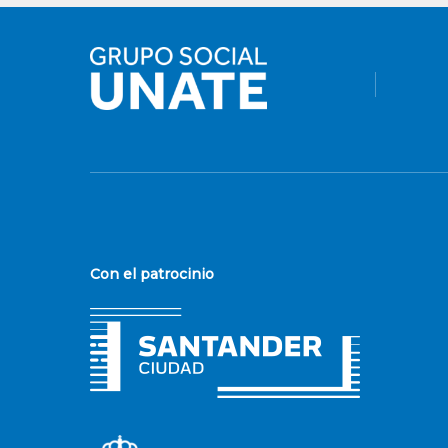
Con el patrocinio