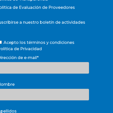
olítica de Evaluación de Proveedores
uscribirse a nuestro boletín de actividades
Acepto los términos y condiciones
olítica de Privacidad
irección de e-mail*
Nombre
pellidos