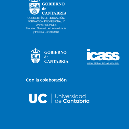
Con la colaboración