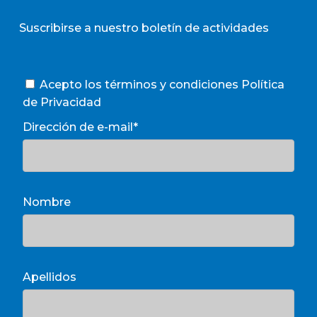
Suscribirse a nuestro boletín de actividades
Acepto los términos y condiciones
Política
de Privacidad
Dirección de e-mail*
Nombre
Apellidos