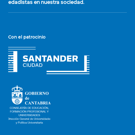
edadistas en nuestra sociedad.
Con el patrocinio