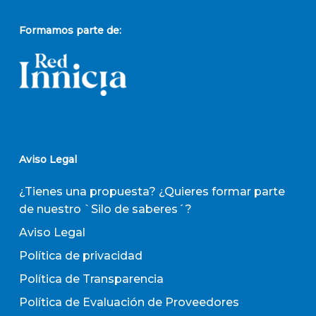
Formamos parte de:
Aviso Legal
¿Tienes una propuesta? ¿Quieres formar parte
de nuestro `Silo de saberes´?
Aviso Legal
Política de privacidad
Política de Transparencia
Política de Evaluación de Proveedores