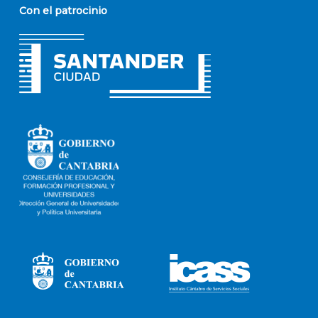
Con el patrocinio