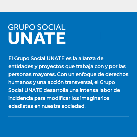
El
Grupo Social UNATE
es la alianza de
entidades y proyectos que trabaja con y por las
personas mayores. Con un enfoque de derechos
humanos y una acción transversal, el Grupo
Social UNATE desarrolla una intensa labor de
incidencia para modificar los imaginarios
edadistas en nuestra sociedad.