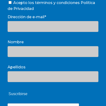
Acepto los términos y condiciones
Política
de Privacidad
Dirección de e-mail*
Nombre
Apellidos