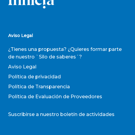
Aviso Legal
¿Tienes una propuesta? ¿Quieres formar parte
de nuestro `Silo de saberes´?
Aviso Legal
Política de privacidad
Política de Transparencia
Política de Evaluación de Proveedores
Suscribirse a nuestro boletín de actividades