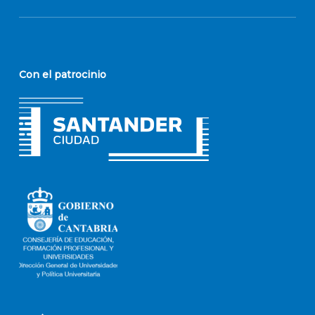
Con el patrocinio