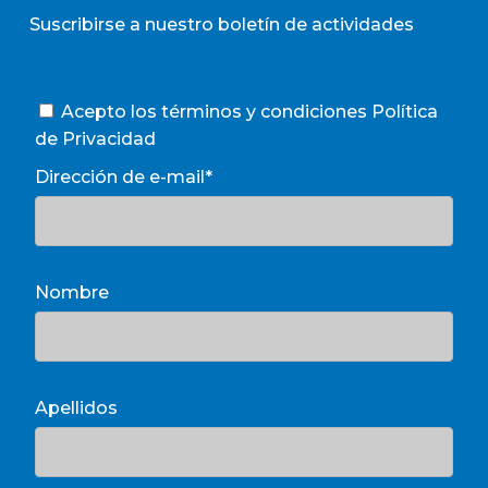
Suscribirse a nuestro boletín de actividades
Acepto los términos y condiciones
Política
de Privacidad
Dirección de e-mail*
Nombre
Apellidos