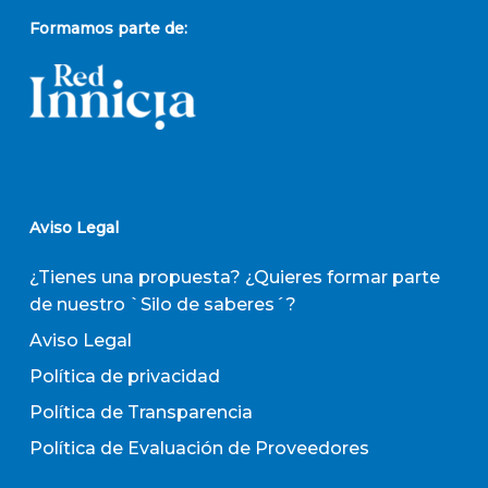
Formamos parte de:
Aviso Legal
¿Tienes una propuesta? ¿Quieres formar parte
de nuestro `Silo de saberes´?
Aviso Legal
Política de privacidad
Política de Transparencia
Política de Evaluación de Proveedores