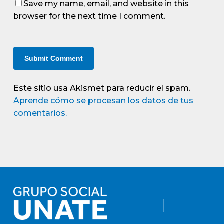
Save my name, email, and website in this
browser for the next time I comment.
Este sitio usa Akismet para reducir el spam.
Aprende cómo se procesan los datos de tus
comentarios.