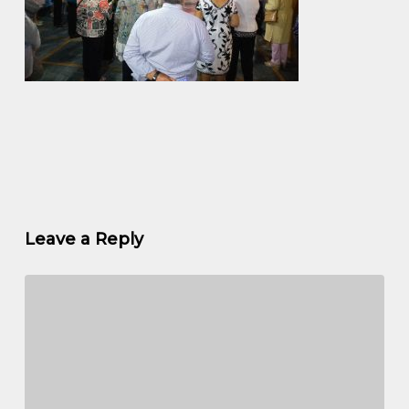
Leave a Reply