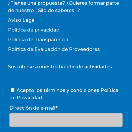
¿Tienes una propuesta? ¿Quieres formar parte
de nuestro `Silo de saberes´?
Aviso Legal
Política de privacidad
Política de Transparencia
Política de Evaluación de Proveedores
Suscribirse a nuestro boletín de actividades
Acepto los términos y condiciones
Política
de Privacidad
Dirección de e-mail*