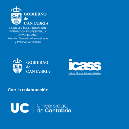
Con la colaboración