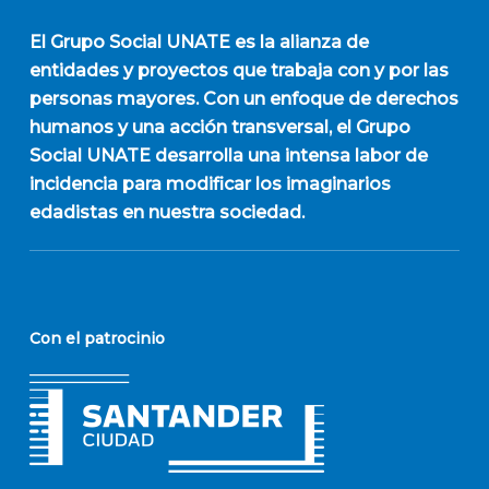
El
Grupo Social UNATE
es la alianza de
entidades y proyectos que trabaja con y por las
personas mayores. Con un enfoque de derechos
humanos y una acción transversal, el Grupo
Social UNATE desarrolla una intensa labor de
incidencia para modificar los imaginarios
edadistas en nuestra sociedad.
Con el patrocinio